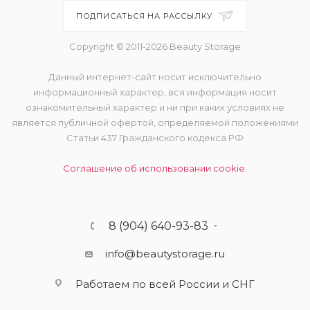
ПОДПИСАТЬСЯ НА РАССЫЛКУ
Copyright © 2011-2026 Beauty Storage
Данный интернет-сайт носит исключительно
информационный характер, вся информация носит
ознакомительный характер и ни при каких условиях не
является публичной офертой, определяемой положениями
Статьи 437 Гражданского кодекса РФ
Соглашение об использовании cookie.
8 (904) 640-93-83
info@beautystorage.ru
Работаем по всей России и СНГ