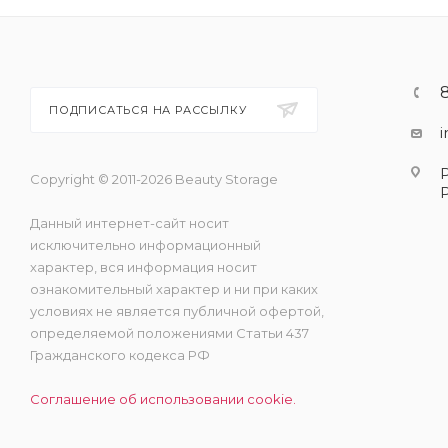
ПОДПИСАТЬСЯ НА РАССЫЛКУ
Copyright © 2011-2026 Beauty Storage
Данный интернет-сайт носит
исключительно информационный
характер, вся информация носит
ознакомительный характер и ни при каких
условиях не является публичной офертой,
определяемой положениями Статьи 437
Гражданского кодекса РФ
Соглашение об использовании cookie.