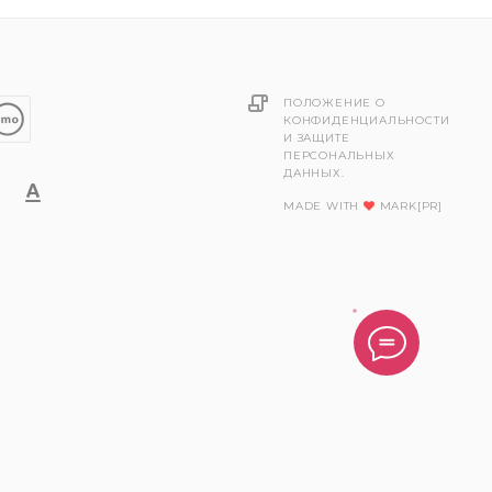
ПОЛОЖЕНИЕ О
КОНФИДЕНЦИАЛЬНОСТИ
И ЗАЩИТЕ
ПЕРСОНАЛЬНЫХ
ДАННЫХ.
MADE WITH
MARK[PR]