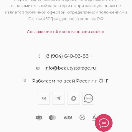
ознакомительный характер и ни при каких условиях не
является публичной офертой, определяемой положениями
Статьи 437 Гражданского кодекса РФ
Соглашение об использовании cookie.
8 (904) 640-93-83
info@beautystorage.ru
Работаем по всей России и СНГ