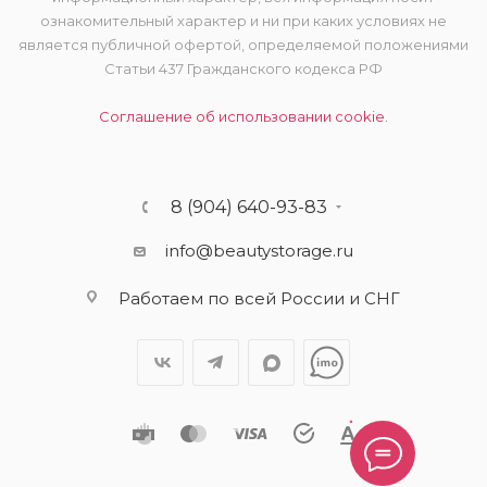
ознакомительный характер и ни при каких условиях не
является публичной офертой, определяемой положениями
Статьи 437 Гражданского кодекса РФ
Соглашение об использовании cookie.
8 (904) 640-93-83
info@beautystorage.ru
Работаем по всей России и СНГ