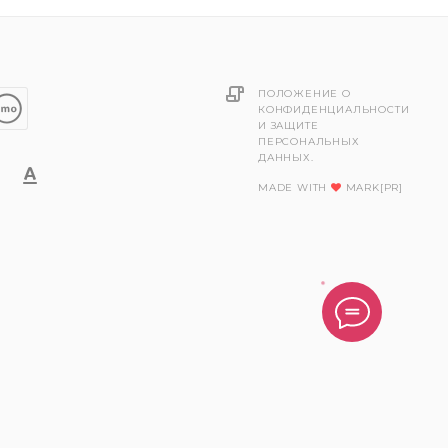
ПОЛОЖЕНИЕ О
КОНФИДЕНЦИАЛЬНОСТИ
И ЗАЩИТЕ
ПЕРСОНАЛЬНЫХ
ДАННЫХ.
MADE WITH
MARK[PR]