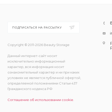
ПОДПИСАТЬСЯ НА РАССЫЛКУ
Copyright © 2011-2026 Beauty Storage
Данный интернет-сайт носит
исключительно информационный
характер, вся информация носит
ознакомительный характер и ни при каких
условиях не является публичной офертой,
определяемой положениями Статьи 437
Гражданского кодекса РФ
Соглашение об использовании cookie.