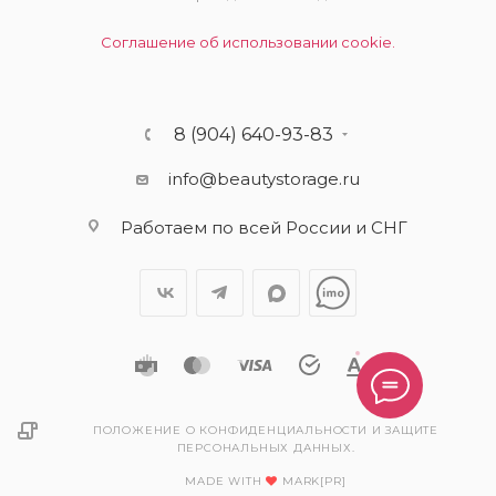
Соглашение об использовании cookie.
8 (904) 640-93-83
info@beautystorage.ru
Работаем по всей России и СНГ
ПОЛОЖЕНИЕ О КОНФИДЕНЦИАЛЬНОСТИ И ЗАЩИТЕ
ПЕРСОНАЛЬНЫХ ДАННЫХ.
MADE WITH
MARK[PR]