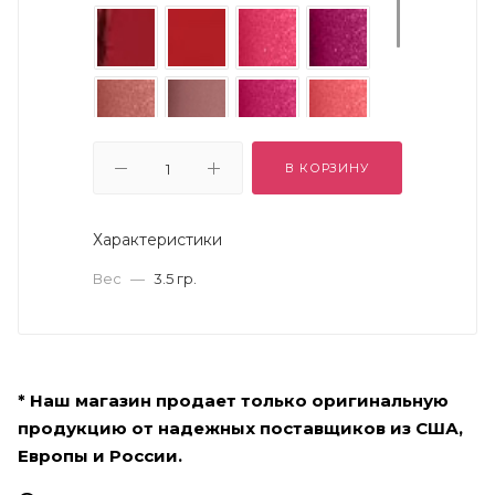
В КОРЗИНУ
Характеристики
Вес
—
3.5 гр.
* Наш магазин продает только оригинальную
продукцию от надежных поставщиков из США,
Европы и России.