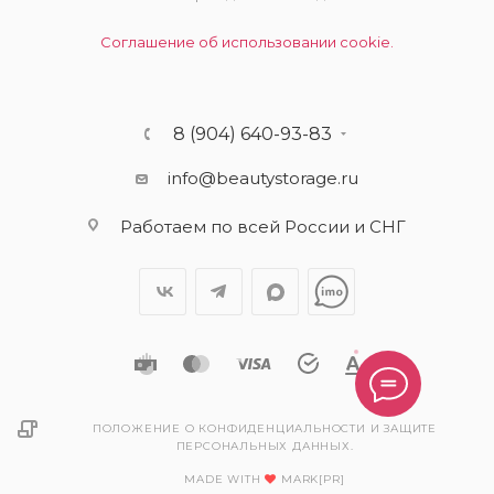
Соглашение об использовании cookie.
8 (904) 640-93-83
info@beautystorage.ru
Работаем по всей России и СНГ
ПОЛОЖЕНИЕ О КОНФИДЕНЦИАЛЬНОСТИ И ЗАЩИТЕ
ПЕРСОНАЛЬНЫХ ДАННЫХ.
MADE WITH
MARK[PR]