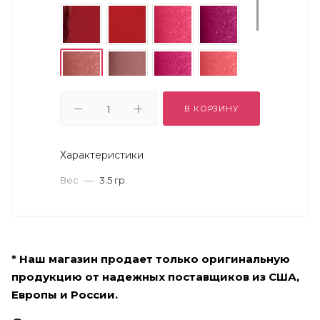
В КОРЗИНУ
Характеристики
Вес
—
3.5 гр.
* Наш магазин продает только оригинальную
продукцию от надежных поставщиков из США,
Европы и России.