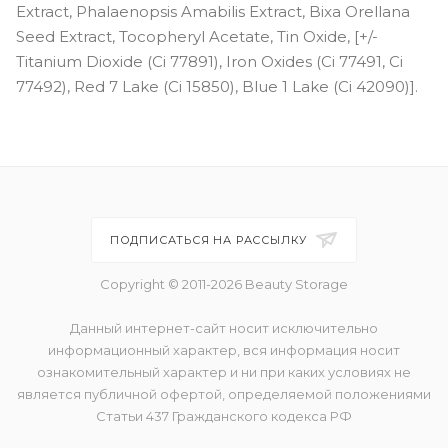
Extract, Phalaenopsis Amabilis Extract, Bixa Orellana
Seed Extract, Tocopheryl Acetate, Tin Oxide, [+/-
Titanium Dioxide (Ci 77891), Iron Oxides (Ci 77491, Ci
77492), Red 7 Lake (Ci 15850), Blue 1 Lake (Ci 42090)].
ПОДПИСАТЬСЯ НА РАССЫЛКУ
Copyright © 2011-2026 Beauty Storage
Данный интернет-сайт носит исключительно
информационный характер, вся информация носит
ознакомительный характер и ни при каких условиях не
является публичной офертой, определяемой положениями
Статьи 437 Гражданского кодекса РФ