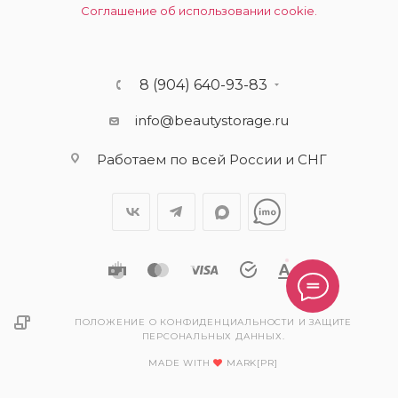
Соглашение об использовании cookie.
8 (904) 640-93-83
info@beautystorage.ru
Работаем по всей России и СНГ
ПОЛОЖЕНИЕ О КОНФИДЕНЦИАЛЬНОСТИ И ЗАЩИТЕ
ПЕРСОНАЛЬНЫХ ДАННЫХ.
MADE WITH
MARK[PR]