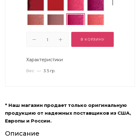
В КОРЗИНУ
Характеристики
Вес
—
3.5 гр.
* Наш магазин продает только оригинальную
продукцию от надежных поставщиков из США,
Европы и России.
Описание