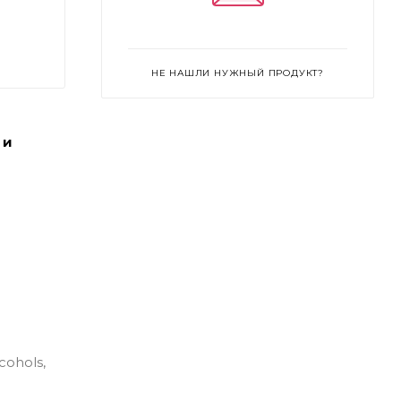
НЕ НАШЛИ НУЖНЫЙ ПРОДУКТ?
 и
cohols,