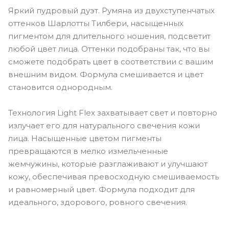
Яркий пудровый дуэт. Румяна из двухступенчатых
оттенков Шарлотты Тилбери, насыщенных
пигментом для длительного ношения, подсветит
любой цвет лица. Оттенки подобраны так, что вы
сможете подобрать цвет в соответствии с вашим
внешним видом. Формула смешивается и цвет
становится однородным.
Технология Light Flex захватывает свет и повторно
излучает его для натурального свечения кожи
лица. Насыщенные цветом пигменты
превращаются в мелко измельченные
жемчужины, которые разглаживают и улучшают
кожу, обеспечивая превосходную смешиваемость
и равномерный цвет. Формула подходит для
идеального, здорового, ровного свечения.