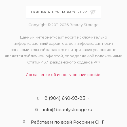
ПОДПИСАТЬСЯ НА РАССЫЛКУ
Copyright © 2011-2026 Beauty Storage
Данный интернет-сайт носит исключительно
информационный характер, вся информация носит
ознакомительный характер и ни при каких условиях не
является публичной офертой, определяемой положениями
Статьи 437 Гражданского кодекса РФ
Соглашение об использовании cookie.
8 (904) 640-93-83
info@beautystorage.ru
Работаем по всей России и СНГ