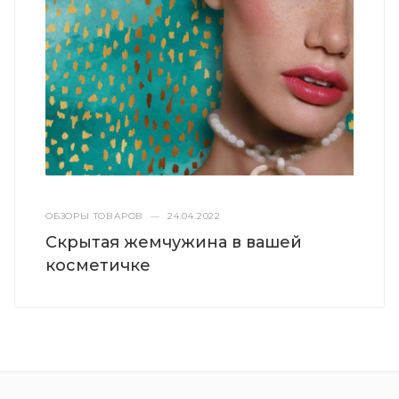
ОБЗОРЫ ТОВАРОВ
—
24.04.2022
Скрытая жемчужина в вашей
косметичке