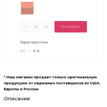
В КОРЗИНУ
Характеристики
Вес
—
8 гр.
* Наш магазин продает только оригинальную
продукцию от надежных поставщиков из США,
Европы и России.
Описание