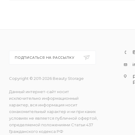
ПОДПИСАТЬСЯ НА РАССЫЛКУ
Copyright © 2011-2026 Beauty Storage
Данный интернет-сайт носит
исключительно информационный
характер, вся информация носит
ознакомительный характер и ни при каких
условиях не является публичной офертой,
определяемой положениями Статьи 437
Гражданского кодекса РФ