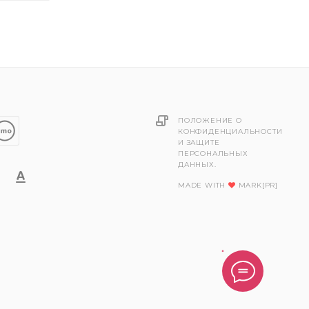
ПОЛОЖЕНИЕ О
КОНФИДЕНЦИАЛЬНОСТИ
И ЗАЩИТЕ
ПЕРСОНАЛЬНЫХ
ДАННЫХ.
MADE WITH
MARK[PR]