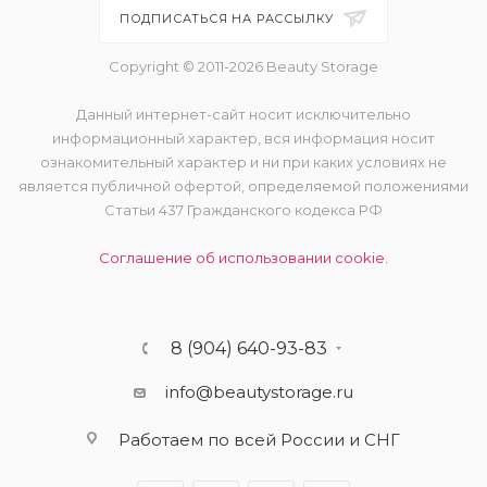
ПОДПИСАТЬСЯ НА РАССЫЛКУ
Copyright © 2011-2026 Beauty Storage
Данный интернет-сайт носит исключительно
информационный характер, вся информация носит
ознакомительный характер и ни при каких условиях не
является публичной офертой, определяемой положениями
Статьи 437 Гражданского кодекса РФ
Соглашение об использовании cookie.
8 (904) 640-93-83
info@beautystorage.ru
Работаем по всей России и СНГ