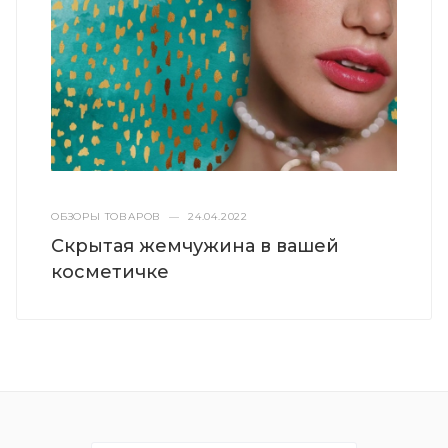
ОБЗОРЫ ТОВАРОВ
—
24.04.2022
Скрытая жемчужина в вашей
косметичке