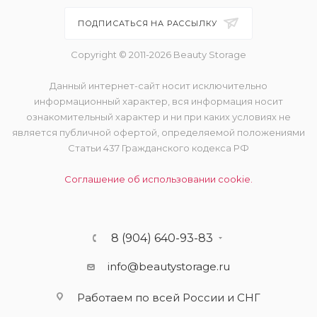
ПОДПИСАТЬСЯ НА РАССЫЛКУ
Copyright © 2011-2026 Beauty Storage
Данный интернет-сайт носит исключительно
информационный характер, вся информация носит
ознакомительный характер и ни при каких условиях не
является публичной офертой, определяемой положениями
Статьи 437 Гражданского кодекса РФ
Соглашение об использовании cookie.
8 (904) 640-93-83
info@beautystorage.ru
Работаем по всей России и СНГ