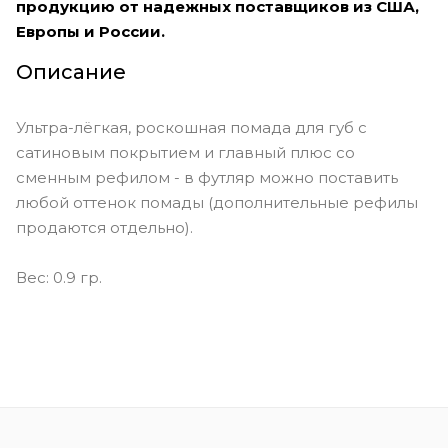
продукцию от надежных поставщиков из США,
Европы и России.
Описание
Ультра-лёгкая, роскошная помада для губ с
сатиновым покрытием и главный плюс со
сменным рефилом - в футляр можно поставить
любой оттенок помады (дополнительные рефилы
продаются отдельно).
Вес: 0.9 гр.