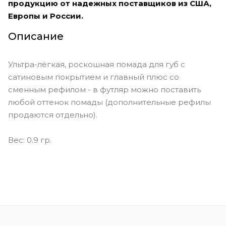
продукцию от надежных поставщиков из США,
Европы и России.
Описание
Ультра-лёгкая, роскошная помада для губ с
сатиновым покрытием и главный плюс со
сменным рефилом - в футляр можно поставить
любой оттенок помады (дополнительные рефилы
продаются отдельно).
Вес: 0.9 гр.