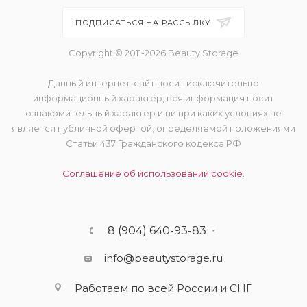
ПОДПИСАТЬСЯ НА РАССЫЛКУ
Copyright © 2011-2026 Beauty Storage
Данный интернет-сайт носит исключительно
информационный характер, вся информация носит
ознакомительный характер и ни при каких условиях не
является публичной офертой, определяемой положениями
Статьи 437 Гражданского кодекса РФ
Соглашение об использовании cookie.
8 (904) 640-93-83
info@beautystorage.ru
Работаем по всей России и СНГ