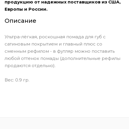
продукцию от надежных поставщиков из США,
Европы и России.
Описание
Ультра-лёгкая, роскошная помада для губ с
сатиновым покрытием и главный плюс со
сменным рефилом - в футляр можно поставить
любой оттенок помады (дополнительные рефилы
продаются отдельно).
Вес: 0.9 гр.