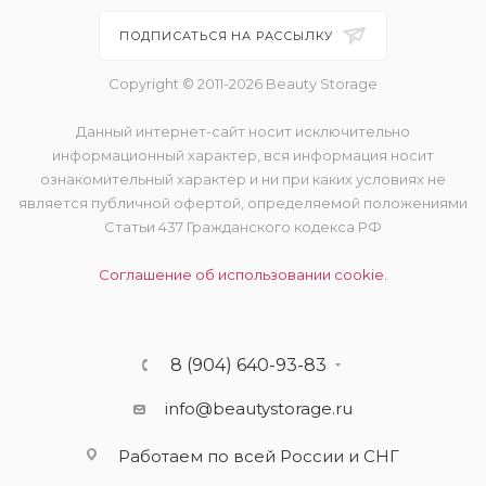
ПОДПИСАТЬСЯ НА РАССЫЛКУ
Copyright © 2011-2026 Beauty Storage
Данный интернет-сайт носит исключительно
информационный характер, вся информация носит
ознакомительный характер и ни при каких условиях не
является публичной офертой, определяемой положениями
Статьи 437 Гражданского кодекса РФ
Соглашение об использовании cookie.
8 (904) 640-93-83
info@beautystorage.ru
Работаем по всей России и СНГ