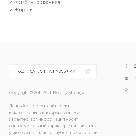
✔ Комбинированная
✔ Жирная
ПОДПИСАТЬСЯ НА РАССЫЛКУ
Copyright © 2011-2026 Beauty Storage
Данный интернет-сайт носит
исключительно информационный
характер, вся информация носит
ознакомительный характер и ни при каких
условиях не является публичной офертой,