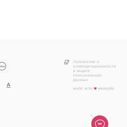
ПОЛОЖЕНИЕ О
КОНФИДЕНЦИАЛЬНОСТИ
И ЗАЩИТЕ
ПЕРСОНАЛЬНЫХ
ДАННЫХ.
MADE WITH
MARK[PR]