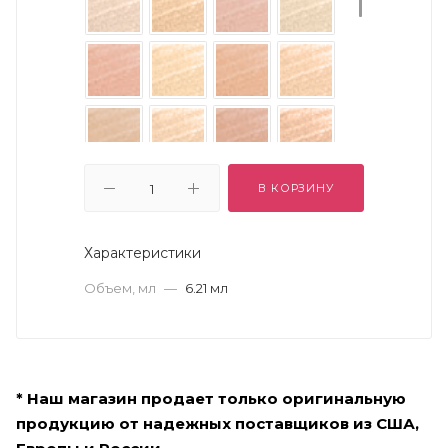
В КОРЗИНУ
Характеристики
Объем, мл
—
6.21 мл
* Наш магазин продает только оригинальную
продукцию от надежных поставщиков из США,