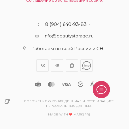
Соглашение об использовании cookie.
8 (904) 640-93-83
info@beautystorage.ru
Работаем по всей России и СНГ
ПОЛОЖЕНИЕ О КОНФИДЕНЦИАЛЬНОСТИ И ЗАЩИТЕ
ПЕРСОНАЛЬНЫХ ДАННЫХ.
MADE WITH
MARK[PR]