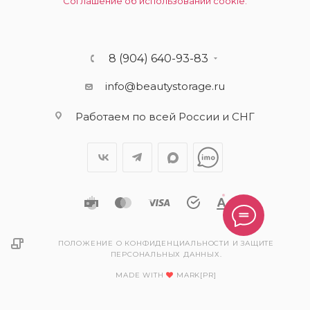
Соглашение об использовании cookie.
8 (904) 640-93-83
info@beautystorage.ru
Работаем по всей России и СНГ
ПОЛОЖЕНИЕ О КОНФИДЕНЦИАЛЬНОСТИ И ЗАЩИТЕ
ПЕРСОНАЛЬНЫХ ДАННЫХ.
MADE WITH
MARK[PR]