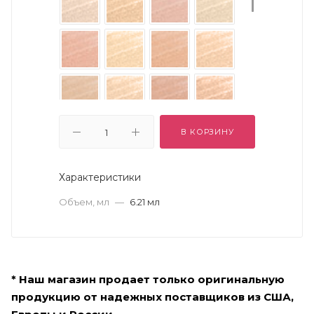
В КОРЗИНУ
Характеристики
Объем, мл
—
6.21 мл
* Наш магазин продает только оригинальную
продукцию от надежных поставщиков из США,