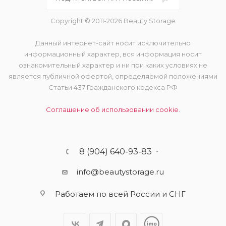
Copyright © 2011-2026 Beauty Storage
Данный интернет-сайт носит исключительно
информационный характер, вся информация носит
ознакомительный характер и ни при каких условиях не
является публичной офертой, определяемой положениями
Статьи 437 Гражданского кодекса РФ
Соглашение об использовании cookie.
8 (904) 640-93-83
info@beautystorage.ru
Работаем по всей России и СНГ