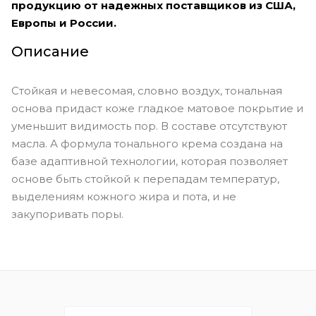
продукцию от надежных поставщиков из США,
Европы и России.
Описание
Стойкая и невесомая, словно воздух, тональная
основа придаст коже гладкое матовое покрытие и
уменьшит видимость пор. В составе отсутствуют
масла. А формула тонального крема создана на
базе адаптивной технологии, которая позволяет
основе быть стойкой к перепадам температур,
выделениям кожного жира и пота, и не
закупоривать поры.