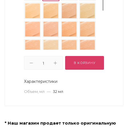
В КОРЗИНУ
Характеристики
Объем, мл
—
32 мл
* Наш магазин продает только оригинальную