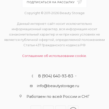
ПОДПИСАТЬСЯ НА РАССЫЛКУ
Copyright © 2011-2026 Beauty Storage
Данный интернет-сайт носит исключительно
информационный характер, вся информация носит
ознакомительный характер и ни при каких условиях не
является публичной офертой, определяемой положениями
Статьи 437 Гражданского кодекса РФ
Соглашение об использовании cookie.
8 (904) 640-93-83
info@beautystorage.ru
Работаем по всей России и СНГ