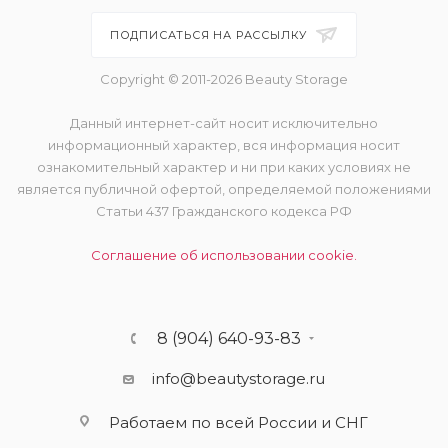
ПОДПИСАТЬСЯ НА РАССЫЛКУ
Copyright © 2011-2026 Beauty Storage
Данный интернет-сайт носит исключительно
информационный характер, вся информация носит
ознакомительный характер и ни при каких условиях не
является публичной офертой, определяемой положениями
Статьи 437 Гражданского кодекса РФ
Соглашение об использовании cookie.
8 (904) 640-93-83
info@beautystorage.ru
Работаем по всей России и СНГ