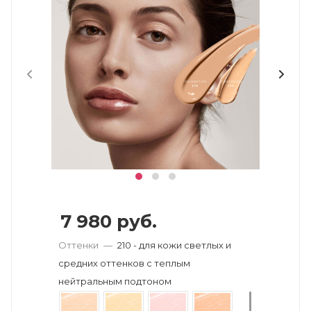
7 980
руб.
Оттенки
—
210 - для кожи светлых и
средних оттенков с теплым
нейтральным подтоном