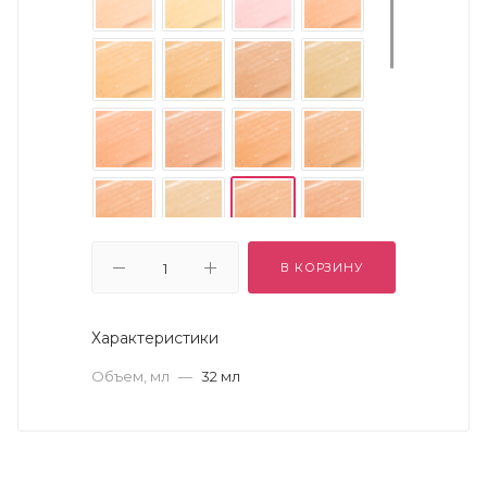
В КОРЗИНУ
Характеристики
Объем, мл
—
32 мл