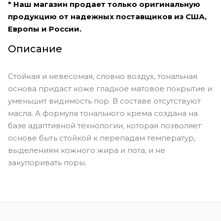
* Наш магазин продает только оригинальную
продукцию от надежных поставщиков из США,
Европы и России.
Описание
Стойкая и невесомая, словно воздух, тональная
основа придаст коже гладкое матовое покрытие и
уменьшит видимость пор. В составе отсутствуют
масла. А формула тонального крема создана на
базе адаптивной технологии, которая позволяет
основе быть стойкой к перепадам температур,
выделениям кожного жира и пота, и не
закупоривать поры.