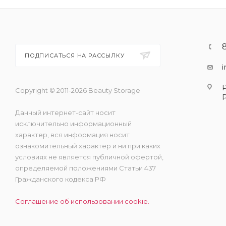
ПОДПИСАТЬСЯ НА РАССЫЛКУ
Copyright © 2011-2026 Beauty Storage
Данный интернет-сайт носит
исключительно информационный
характер, вся информация носит
ознакомительный характер и ни при каких
условиях не является публичной офертой,
определяемой положениями Статьи 437
Гражданского кодекса РФ
Соглашение об использовании cookie.