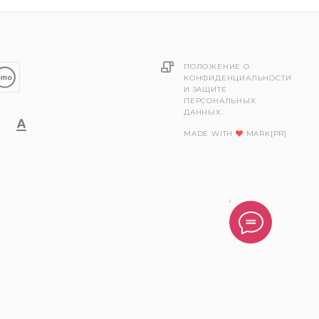
ПОЛОЖЕНИЕ О
КОНФИДЕНЦИАЛЬНОСТИ
И ЗАЩИТЕ
ПЕРСОНАЛЬНЫХ
ДАННЫХ.
MADE WITH
MARK[PR]