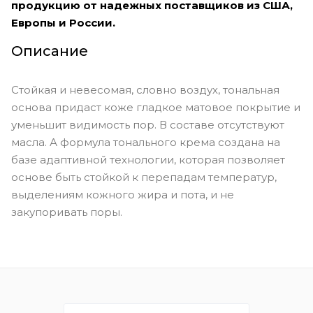
продукцию от надежных поставщиков из США,
Европы и России.
Описание
Стойкая и невесомая, словно воздух, тональная
основа придаст коже гладкое матовое покрытие и
уменьшит видимость пор. В составе отсутствуют
масла. А формула тонального крема создана на
базе адаптивной технологии, которая позволяет
основе быть стойкой к перепадам температур,
выделениям кожного жира и пота, и не
закупоривать поры.