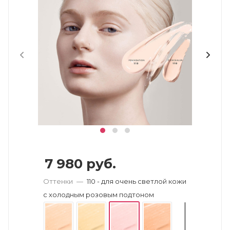
7 980
руб.
Оттенки
—
110 - для очень светлой кожи
с холодным розовым подтоном