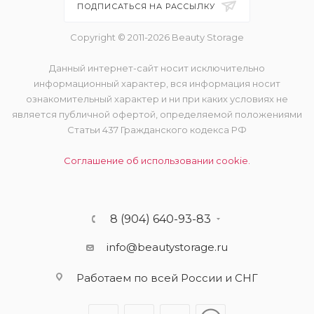
ПОДПИСАТЬСЯ НА РАССЫЛКУ
Copyright © 2011-2026 Beauty Storage
Данный интернет-сайт носит исключительно
информационный характер, вся информация носит
ознакомительный характер и ни при каких условиях не
является публичной офертой, определяемой положениями
Статьи 437 Гражданского кодекса РФ
Соглашение об использовании cookie.
8 (904) 640-93-83
info@beautystorage.ru
Работаем по всей России и СНГ