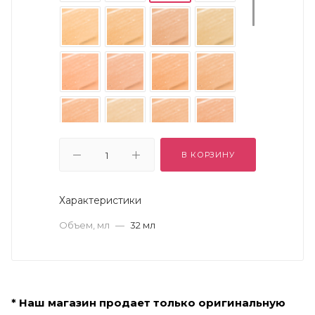
В КОРЗИНУ
Характеристики
Объем, мл
—
32 мл
* Наш магазин продает только оригинальную