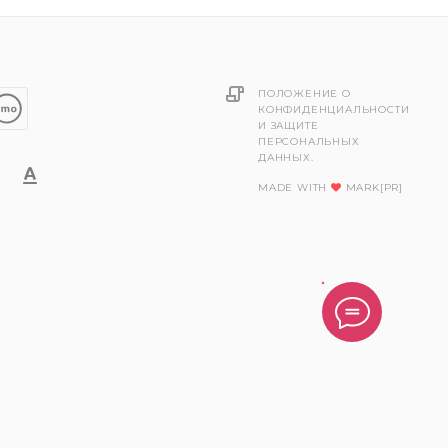
ПОЛОЖЕНИЕ О
КОНФИДЕНЦИАЛЬНОСТИ
И ЗАЩИТЕ
ПЕРСОНАЛЬНЫХ
ДАННЫХ.
MADE WITH
MARK[PR]