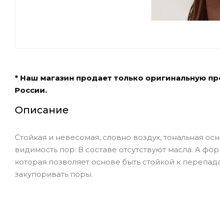
* Наш магазин продает только оригинальную п
России.
Описание
Стойкая и невесомая, словно воздух, тональная о
видимость пор. В составе отсутствуют масла. А фо
которая позволяет основе быть стойкой к перепад
закупоривать поры.