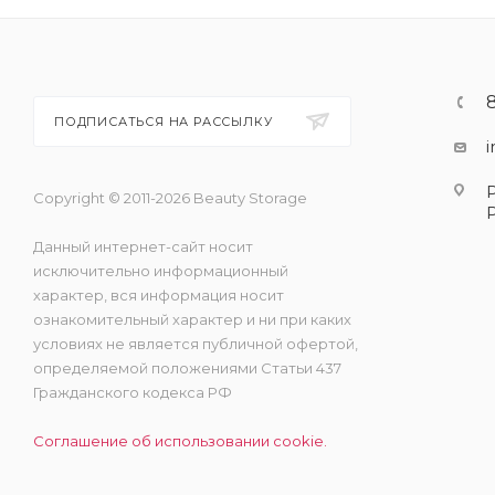
ПОДПИСАТЬСЯ НА РАССЫЛКУ
Copyright © 2011-2026 Beauty Storage
Данный интернет-сайт носит
исключительно информационный
характер, вся информация носит
ознакомительный характер и ни при каких
условиях не является публичной офертой,
определяемой положениями Статьи 437
Гражданского кодекса РФ
Соглашение об использовании cookie.