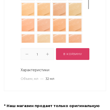
В КОРЗИНУ
Характеристики
Объем, мл
—
32 мл
* Наш магазин продает только оригинальную