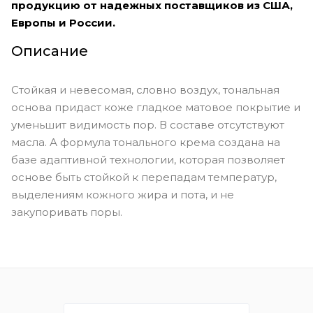
продукцию от надежных поставщиков из США,
Европы и России.
Описание
Стойкая и невесомая, словно воздух, тональная
основа придаст коже гладкое матовое покрытие и
уменьшит видимость пор. В составе отсутствуют
масла. А формула тонального крема создана на
базе адаптивной технологии, которая позволяет
основе быть стойкой к перепадам температур,
выделениям кожного жира и пота, и не
закупоривать поры.