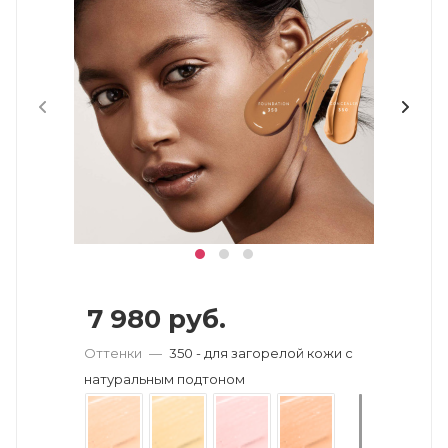
7 980
руб.
Оттенки
—
350 - для загорелой кожи с
натуральным подтоном