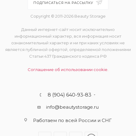
ПОДПИСАТЬСЯ НА РАССЫЛКУ
Copyright © 2011-2026 Beauty Storage
Данный интернет-сайт носит исключительно
информационный характер, вся информация носит
ознакомительный характер и ни при каких условиях не
является публичной офертой, определяемой положениями
Статьи 437 Гражданского кодекса РФ
Соглашение об использовании cookie.
8 (904) 640-93-83
info@beautystorage.ru
Работаем по всей России и СНГ