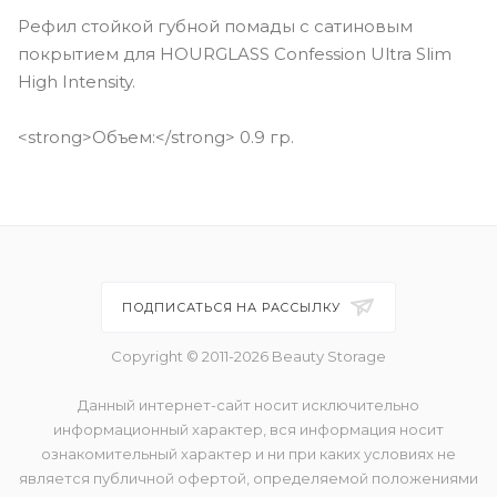
Рефил стойкой губной помады с сатиновым
покрытием для HOURGLASS Confession Ultra Slim
High Intensity.
<strong>Объем:</strong> 0.9 гр.
ПОДПИСАТЬСЯ НА РАССЫЛКУ
Copyright © 2011-2026 Beauty Storage
Данный интернет-сайт носит исключительно
информационный характер, вся информация носит
ознакомительный характер и ни при каких условиях не
является публичной офертой, определяемой положениями