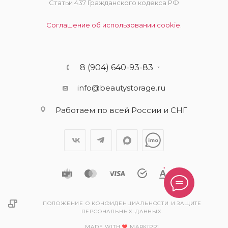
Статьи 437 Гражданского кодекса РФ
Соглашение об использовании cookie.
8 (904) 640-93-83
info@beautystorage.ru
Работаем по всей России и СНГ
ПОЛОЖЕНИЕ О КОНФИДЕНЦИАЛЬНОСТИ И ЗАЩИТЕ
ПЕРСОНАЛЬНЫХ ДАННЫХ.
MADE WITH
MARK[PR]