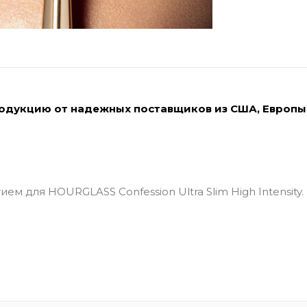
родукцию от надежных поставщиков из США, Европы
 для HOURGLASS Confession Ultra Slim High Intensity.