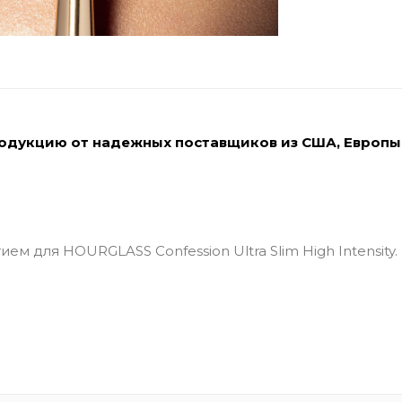
родукцию от надежных поставщиков из США, Европы
 для HOURGLASS Confession Ultra Slim High Intensity.