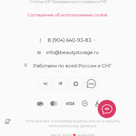
Статьи 437 Гражданского кодекса РФ
Соглашение об использовании cookie.
8 (904) 640-93-83
info@beautystorage.ru
Работаем по всей России и СНГ
ПОЛОЖЕНИЕ О КОНФИДЕНЦИАЛЬНОСТИ И ЗАЩИТЕ
ПЕРСОНАЛЬНЫХ ДАННЫХ.
MADE WITH
MARK[PR]