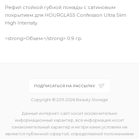
Рефил стойкой губной помады с сатиновым
покрытием для HOURGLASS Confession Ultra Slim
High Intensity.
<strong>Объем:</strong> 0.9 гр.
ПОДПИСАТЬСЯ НА РАССЫЛКУ
Copyright © 2011-2026 Beauty Storage
Данный интернет-сайт носит исключительно
информационный характер, вся информация носит
ознакомительный характер и ни при каких условиях не
является публичной офертой, определяемой положениями