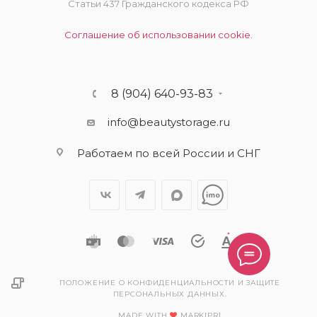
Статьи 437 Гражданского кодекса РФ
Соглашение об использовании cookie.
8 (904) 640-93-83
info@beautystorage.ru
Работаем по всей России и СНГ
ПОЛОЖЕНИЕ О КОНФИДЕНЦИАЛЬНОСТИ И ЗАЩИТЕ
ПЕРСОНАЛЬНЫХ ДАННЫХ.
MADE WITH
MARK[PR]