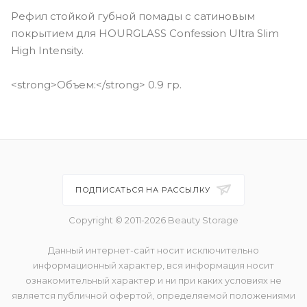
Рефил стойкой губной помады с сатиновым
покрытием для HOURGLASS Confession Ultra Slim
High Intensity.
<strong>Объем:</strong> 0.9 гр.
ПОДПИСАТЬСЯ НА РАССЫЛКУ
Copyright © 2011-2026 Beauty Storage
Данный интернет-сайт носит исключительно
информационный характер, вся информация носит
ознакомительный характер и ни при каких условиях не
является публичной офертой, определяемой положениями