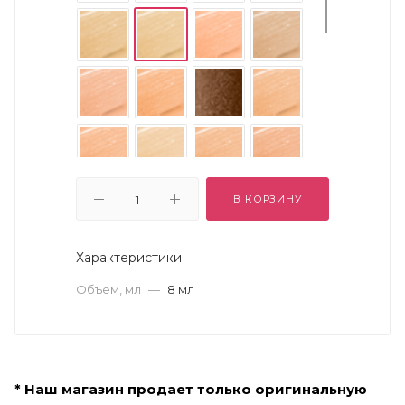
В КОРЗИНУ
Характеристики
Объем, мл
—
8 мл
* Наш магазин продает только оригинальную