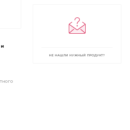
 и
НЕ НАШЛИ НУЖНЫЙ ПРОДУКТ?
тного