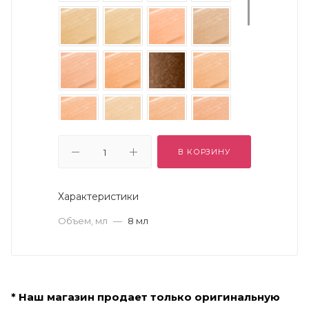
В КОРЗИНУ
Характеристики
Объем, мл
—
8 мл
* Наш магазин продает только оригинальную