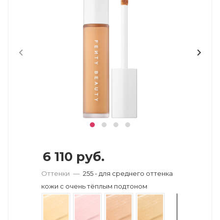
6 110
руб.
Оттенки
—
255 - для среднего оттенка
кожи с очень тёплым подтоном