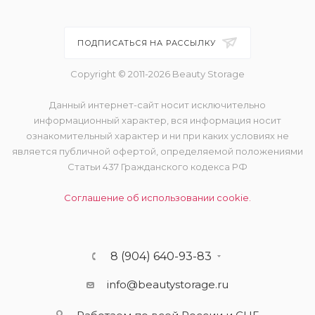
ПОДПИСАТЬСЯ НА РАССЫЛКУ
Copyright © 2011-2026 Beauty Storage
Данный интернет-сайт носит исключительно
информационный характер, вся информация носит
ознакомительный характер и ни при каких условиях не
является публичной офертой, определяемой положениями
Статьи 437 Гражданского кодекса РФ
Соглашение об использовании cookie.
8 (904) 640-93-83
info@beautystorage.ru