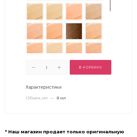
В КОРЗИНУ
Характеристики
Объем, мл
—
8 мл
* Наш магазин продает только оригинальную