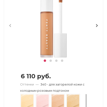
6 110
руб.
Оттенки
—
340 - для загорелой кожи с
холодным розовым подтоном