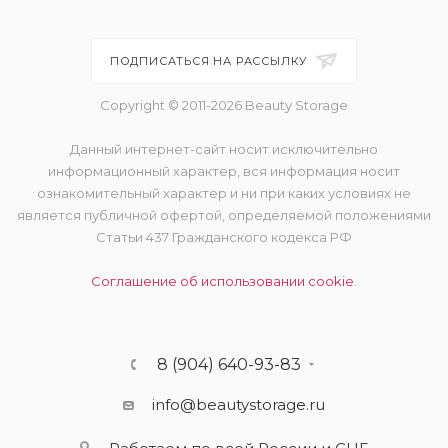
ПОДПИСАТЬСЯ НА РАССЫЛКУ
Copyright © 2011-2026 Beauty Storage
Данный интернет-сайт носит исключительно
информационный характер, вся информация носит
ознакомительный характер и ни при каких условиях не
является публичной офертой, определяемой положениями
Статьи 437 Гражданского кодекса РФ
Соглашение об использовании cookie.
8 (904) 640-93-83
info@beautystorage.ru