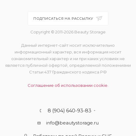
ПОДПИСАТЬСЯ НА РАССЫЛКУ
Copyright © 2011-2026 Beauty Storage
Данный интернет-сайт носит исключительно
информационный характер, вся информация носит
ознакомительный характер и ни при каких условиях не
является публичной офертой, определяемой положениями
Статьи 437 Гражданского кодекса РФ
Соглашение об использовании cookie.
8 (904) 640-93-83
info@beautystorage.ru