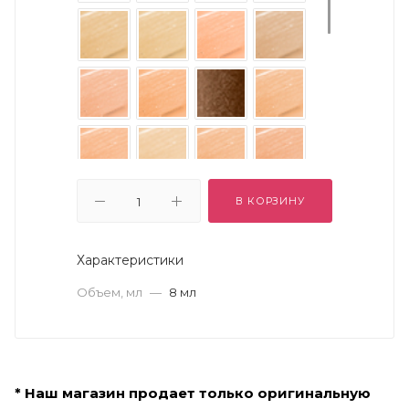
В КОРЗИНУ
Характеристики
Объем, мл
—
8 мл
* Наш магазин продает только оригинальную