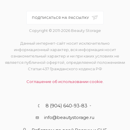
ПОДПИСАТЬСЯ НА РАССЫЛКУ
Copyright © 2011-2026 Beauty Storage
Данный интернет-сайт носит исключительно
информационный характер, вся информация носит
ознакомительный характер и ни при каких условиях не
является публичной офертой, определяемой положениями
Статьи 437 Гражданского кодекса РФ
Соглашение об использовании cookie.
8 (904) 640-93-83
info@beautystorage.ru