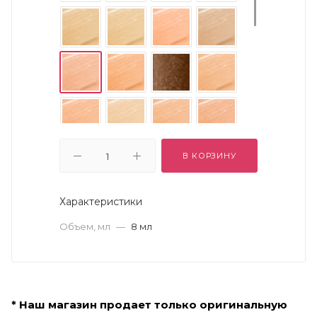
В КОРЗИНУ
Характеристики
Объем, мл
—
8 мл
* Наш магазин продает только оригинальную