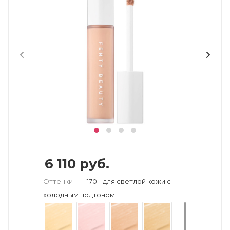
6 110
руб.
Оттенки
—
170 - для светлой кожи с
холодным подтоном