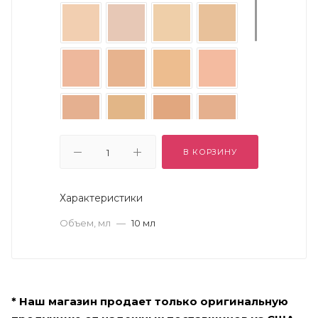
В КОРЗИНУ
Характеристики
Объем, мл
—
10 мл
* Наш магазин продает только оригинальную