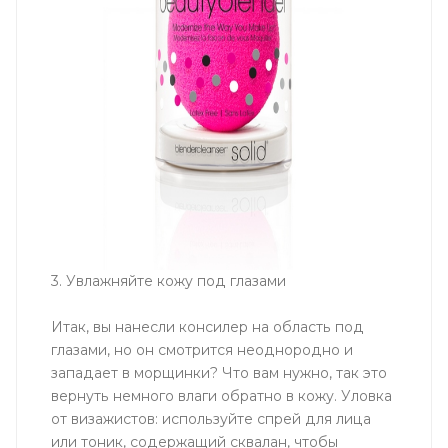
3. Увлажняйте кожу под глазами
Итак, вы нанесли консилер на область под
глазами, но он смотрится неоднородно и
западает в морщинки? Что вам нужно, так это
вернуть немного влаги обратно в кожу. Уловка
от визажистов: используйте спрей для лица
или тоник, содержащий сквалан, чтобы