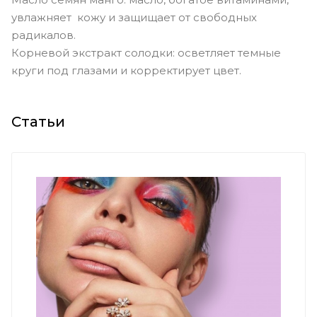
увлажняет кожу и защищает от свободных
радикалов.
Корневой экстракт солодки: осветляет темные
круги под глазами и корректирует цвет.
Статьи