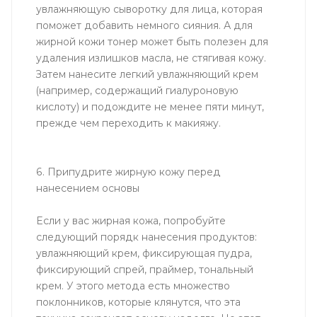
увлажняющую сыворотку для лица, которая
поможет добавить немного сияния. А для
жирной кожи тонер может быть полезен для
удаления излишков масла, не стягивая кожу.
Затем нанесите легкий увлажняющий крем
(например, содержащий гиалуроновую
кислоту) и подождите не менее пяти минут,
прежде чем переходить к макияжу.
6. Припудрите жирную кожу перед
нанесением основы
Если у вас жирная кожа, попробуйте
следующий порядк нанесения продуктов:
увлажняющий крем, фиксирующая пудра,
фиксирующий спрей, праймер, тональный
крем. У этого метода есть множество
поклонников, которые клянутся, что эта