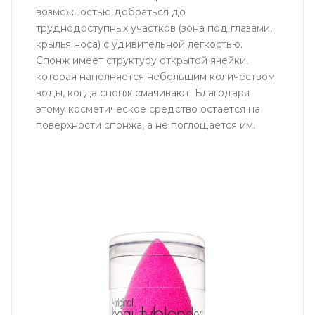
возможностью добраться до
труднодоступных участков (зона под глазами,
крылья носа) с удивительной легкостью.
Cпонж имеет структуру открытой ячейки,
которая наполняется небольшим количеством
воды, когда спонж смачивают. Благодаря
этому косметическое средство остается на
поверхности спонжа, а не поглощается им.