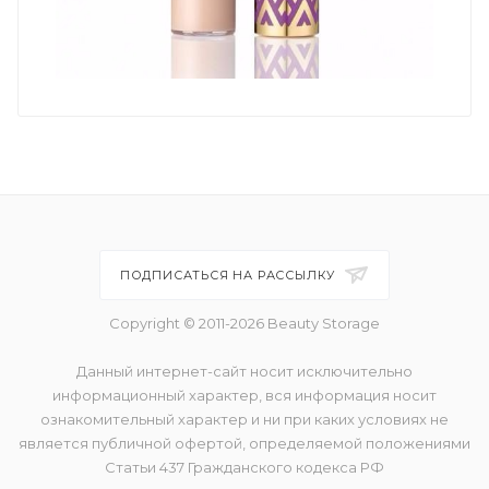
ПОДПИСАТЬСЯ НА РАССЫЛКУ
Copyright © 2011-2026 Beauty Storage
Данный интернет-сайт носит исключительно
информационный характер, вся информация носит
ознакомительный характер и ни при каких условиях не
является публичной офертой, определяемой положениями
Статьи 437 Гражданского кодекса РФ