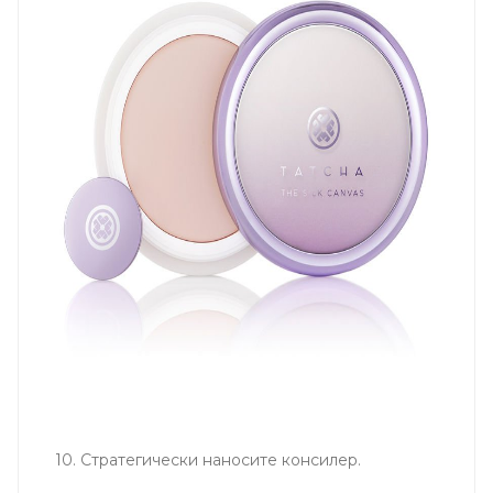
10. Стратегически наносите консилер.