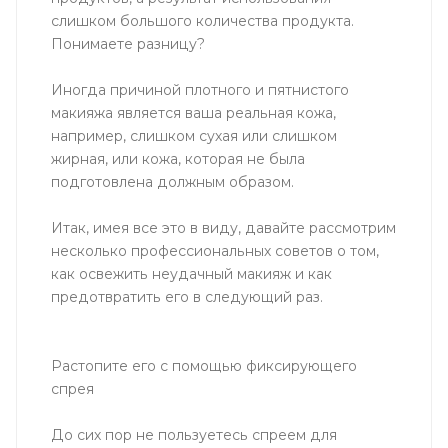
слишком большого количества продукта.
Понимаете разницу?
Иногда причиной плотного и пятнистого
макияжа является ваша реальная кожа,
например, слишком сухая или слишком
жирная, или кожа, которая не была
подготовлена ​​должным образом.
Итак, имея все это в виду, давайте рассмотрим
несколько профессиональных советов о том,
как освежить неудачный макияж и как
предотвратить его в следующий раз.
Растопите его с помощью фиксирующего
спрея
До сих пор не пользуетесь спреем для