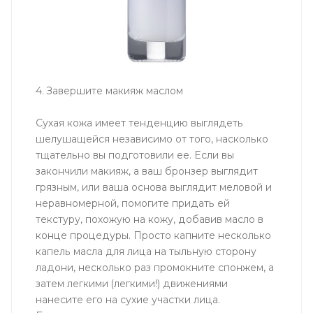
4. Завершите макияж маслом
Сухая кожа имеет тенденцию выглядеть
шелушащейся независимо от того, насколько
тщательно вы подготовили ее. Если вы
закончили макияж, а ваш бронзер выглядит
грязным, или ваша основа выглядит меловой и
неравномерной, помогите придать ей
текстуру, похожую на кожу, добавив масло в
конце процедуры. Просто капните несколько
капель масла для лица на тыльную сторону
ладони, несколько раз промокните спонжем, а
затем легкими (легкими!) движениями
нанесите его на сухие участки лица.