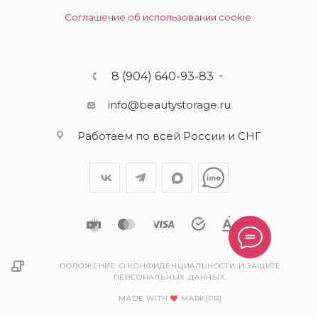
Соглашение об использовании cookie.
8 (904) 640-93-83
info@beautystorage.ru
Работаем по всей России и СНГ
ПОЛОЖЕНИЕ О КОНФИДЕНЦИАЛЬНОСТИ И ЗАЩИТЕ
ПЕРСОНАЛЬНЫХ ДАННЫХ.
MADE WITH
MARK[PR]