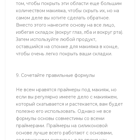
том, чтобы покрыть эти области еще большим
количеством макияжа, чтобы скрыть их, но на
самом деле вы хотите сделать обратное.
Вместо этого нанесите основу на все лицо,
избегая складок (вокруг глаз, лба и вокруг рта).
Затем используйте любой продукт,
оставшийся на спонже для макияжа в конце,
чтобы очень легко покрыть ваши складки.
9. Сочетайте правильные формулы
Не всем нравятся праймеры под макияж, но
если вы регулярно имеете дело с макияжем,
который скатывается и растекается, вам будет
полезно его использовать. Однако не все
формулы основы совместимы со всеми
праймерами. Праймеры на силиконовой
основе лучше всего работают с основами,