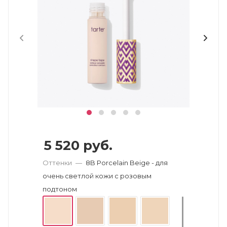
5 520
руб.
Оттенки
—
8B Porcelain Beige - для
очень светлой кожи с розовым
подтоном