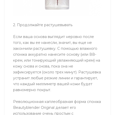
2. Продолжайте растушевывать
Если ваша основа выглядит неровно после
того, как вы ее нанесли, значит, вы еще не
закончили растушевку. С помощью влажного
спонжа аккуратно нанесите основу (или ВВ-
крем, или тонирующий увлажняющий крем) на
кожу снова и снова, пока она не
зафиксируется (около трех минут). Растушевка
устранит любые резкие линии и гарантирует,
что каждый миллиметр вашей кожи будет
равномерно покрыт.
Революционная каплеобразная форма спонжа
Beautyblender Original делает его
использование очень простым с