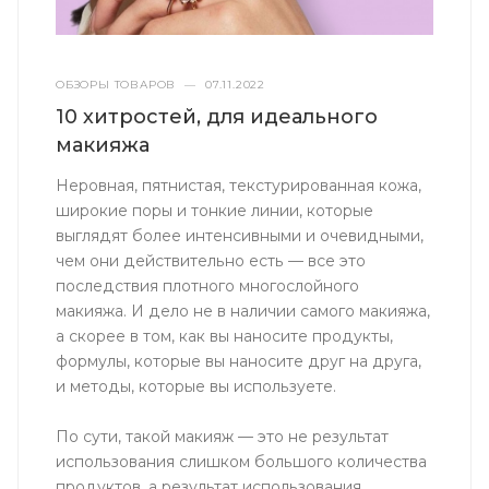
ОБЗОРЫ ТОВАРОВ
—
07.11.2022
10 хитростей, для идеального
макияжа
Неровная, пятнистая, текстурированная кожа,
широкие поры и тонкие линии, которые
выглядят более интенсивными и очевидными,
чем они действительно есть — все это
последствия плотного многослойного
макияжа. И дело не в наличии самого макияжа,
а скорее в том, как вы наносите продукты,
формулы, которые вы наносите друг на друга,
и методы, которые вы используете.
По сути, такой макияж — это не результат
использования слишком большого количества
продуктов, а результат использования