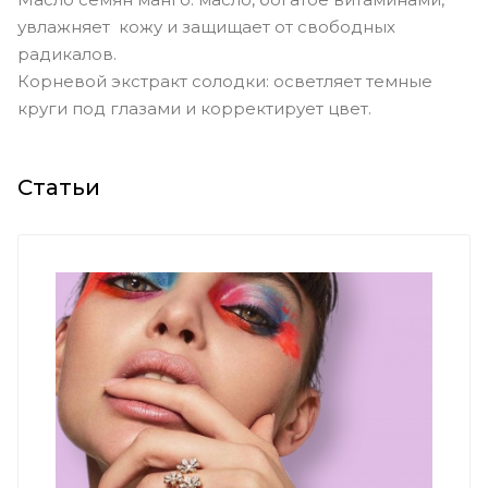
увлажняет кожу и защищает от свободных
радикалов.
Корневой экстракт солодки: осветляет темные
круги под глазами и корректирует цвет.
Статьи