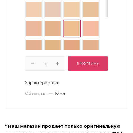
В КОРЗИНУ
Характеристики
Объем, мл
—
10 мл
* Наш магазин продает только оригинальную