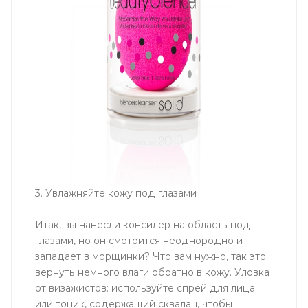
3. Увлажняйте кожу под глазами
Итак, вы нанесли консилер на область под
глазами, но он смотрится неоднородно и
западает в морщинки? Что вам нужно, так это
вернуть немного влаги обратно в кожу. Уловка
от визажистов: используйте спрей для лица
или тоник, содержащий сквалан, чтобы