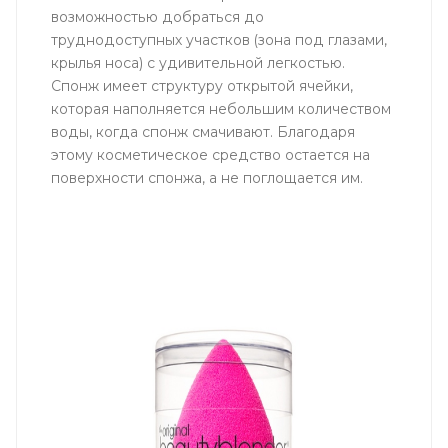
возможностью добраться до
труднодоступных участков (зона под глазами,
крылья носа) с удивительной легкостью.
Cпонж имеет структуру открытой ячейки,
которая наполняется небольшим количеством
воды, когда спонж смачивают. Благодаря
этому косметическое средство остается на
поверхности спонжа, а не поглощается им.