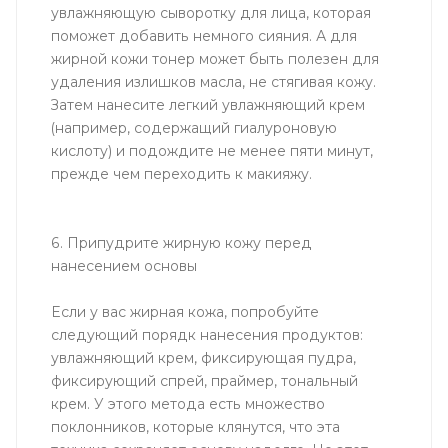
увлажняющую сыворотку для лица, которая
поможет добавить немного сияния. А для
жирной кожи тонер может быть полезен для
удаления излишков масла, не стягивая кожу.
Затем нанесите легкий увлажняющий крем
(например, содержащий гиалуроновую
кислоту) и подождите не менее пяти минут,
прежде чем переходить к макияжу.
6. Припудрите жирную кожу перед
нанесением основы
Если у вас жирная кожа, попробуйте
следующий порядк нанесения продуктов:
увлажняющий крем, фиксирующая пудра,
фиксирующий спрей, праймер, тональный
крем. У этого метода есть множество
поклонников, которые клянутся, что эта