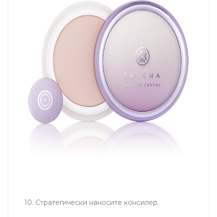
10. Стратегически наносите консилер.