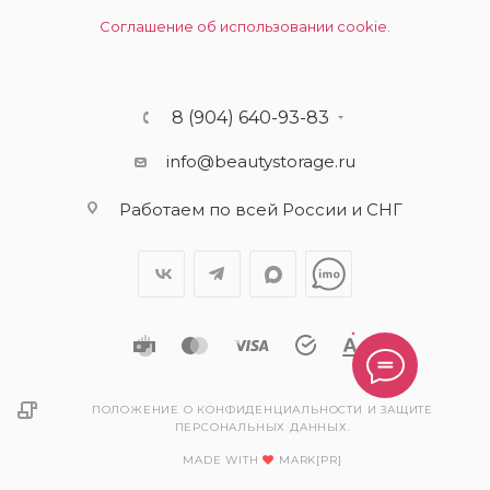
Соглашение об использовании cookie.
8 (904) 640-93-83
info@beautystorage.ru
Работаем по всей России и СНГ
ПОЛОЖЕНИЕ О КОНФИДЕНЦИАЛЬНОСТИ И ЗАЩИТЕ
ПЕРСОНАЛЬНЫХ ДАННЫХ.
MADE WITH
MARK[PR]