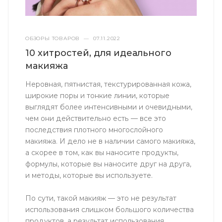
ОБЗОРЫ ТОВАРОВ
—
07.11.2022
10 хитростей, для идеального
макияжа
Неровная, пятнистая, текстурированная кожа,
широкие поры и тонкие линии, которые
выглядят более интенсивными и очевидными,
чем они действительно есть — все это
последствия плотного многослойного
макияжа. И дело не в наличии самого макияжа,
а скорее в том, как вы наносите продукты,
формулы, которые вы наносите друг на друга,
и методы, которые вы используете.
По сути, такой макияж — это не результат
использования слишком большого количества
продуктов, а результат использования