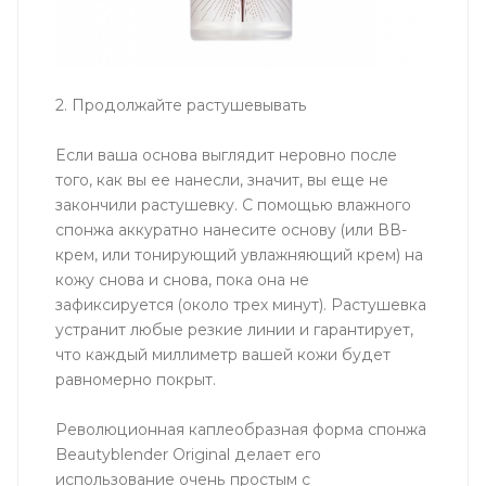
2. Продолжайте растушевывать
Если ваша основа выглядит неровно после
того, как вы ее нанесли, значит, вы еще не
закончили растушевку. С помощью влажного
спонжа аккуратно нанесите основу (или ВВ-
крем, или тонирующий увлажняющий крем) на
кожу снова и снова, пока она не
зафиксируется (около трех минут). Растушевка
устранит любые резкие линии и гарантирует,
что каждый миллиметр вашей кожи будет
равномерно покрыт.
Революционная каплеобразная форма спонжа
Beautyblender Original делает его
использование очень простым с