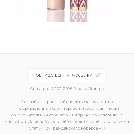
ПОДПИСАТЬСЯ НА РАССЫЛКУ
Copyright © 2011-2026 Beauty Storage
Данный интернет-сайт носит исключительно
информационный характер, вся информация носит
ознакомительный характер и ни при каких условиях не
является публичной офертой, определяемой положениями
Статьи 437 Гражданского кодекса РФ