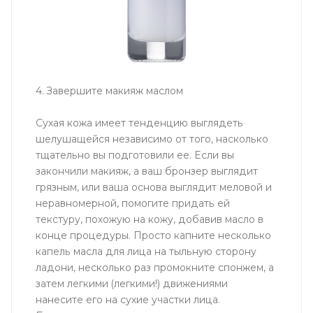
4. Завершите макияж маслом
Сухая кожа имеет тенденцию выглядеть
шелушащейся независимо от того, насколько
тщательно вы подготовили ее. Если вы
закончили макияж, а ваш бронзер выглядит
грязным, или ваша основа выглядит меловой и
неравномерной, помогите придать ей
текстуру, похожую на кожу, добавив масло в
конце процедуры. Просто капните несколько
капель масла для лица на тыльную сторону
ладони, несколько раз промокните спонжем, а
затем легкими (легкими!) движениями
нанесите его на сухие участки лица.