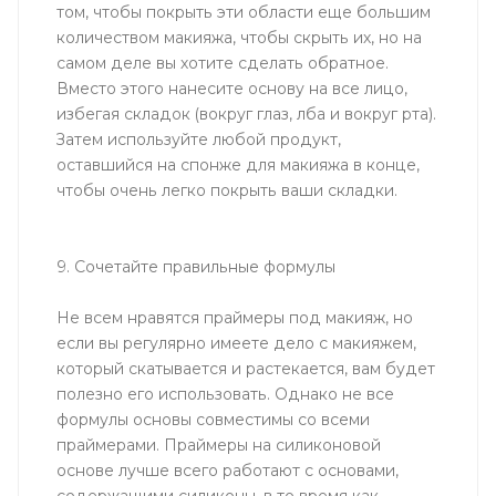
том, чтобы покрыть эти области еще большим
количеством макияжа, чтобы скрыть их, но на
самом деле вы хотите сделать обратное.
Вместо этого нанесите основу на все лицо,
избегая складок (вокруг глаз, лба и вокруг рта).
Затем используйте любой продукт,
оставшийся на спонже для макияжа в конце,
чтобы очень легко покрыть ваши складки.
9. Сочетайте правильные формулы
Не всем нравятся праймеры под макияж, но
если вы регулярно имеете дело с макияжем,
который скатывается и растекается, вам будет
полезно его использовать. Однако не все
формулы основы совместимы со всеми
праймерами. Праймеры на силиконовой
основе лучше всего работают с основами,