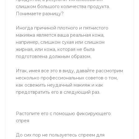
слишком большого количества продукта.
Понимаете разницу?
Иногда причиной плотного и пятнистого
макияжа является ваша реальная кожа,
например, слишком сухая или слишком
жирная, или кожа, которая не была
подготовлена ​​должным образом.
Итак, имея все это в виду, давайте рассмотрим
несколько профессиональных советов о том,
как освежить неудачный макияж и как
предотвратить его в следующий раз.
Растопите его с помощью фиксирующего
спрея
До сих пор не пользуетесь спреем для