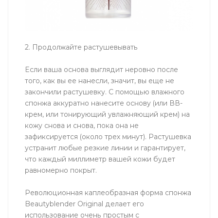
2. Продолжайте растушевывать
Если ваша основа выглядит неровно после
того, как вы ее нанесли, значит, вы еще не
закончили растушевку. С помощью влажного
спонжа аккуратно нанесите основу (или ВВ-
крем, или тонирующий увлажняющий крем) на
кожу снова и снова, пока она не
зафиксируется (около трех минут). Растушевка
устранит любые резкие линии и гарантирует,
что каждый миллиметр вашей кожи будет
равномерно покрыт.
Революционная каплеобразная форма спонжа
Beautyblender Original делает его
использование очень простым с