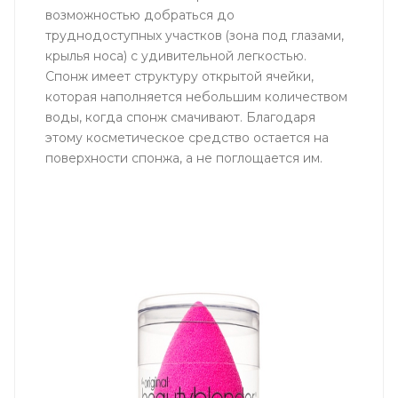
возможностью добраться до
труднодоступных участков (зона под глазами,
крылья носа) с удивительной легкостью.
Cпонж имеет структуру открытой ячейки,
которая наполняется небольшим количеством
воды, когда спонж смачивают. Благодаря
этому косметическое средство остается на
поверхности спонжа, а не поглощается им.