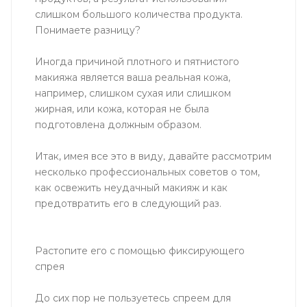
слишком большого количества продукта.
Понимаете разницу?
Иногда причиной плотного и пятнистого
макияжа является ваша реальная кожа,
например, слишком сухая или слишком
жирная, или кожа, которая не была
подготовлена ​​должным образом.
Итак, имея все это в виду, давайте рассмотрим
несколько профессиональных советов о том,
как освежить неудачный макияж и как
предотвратить его в следующий раз.
Растопите его с помощью фиксирующего
спрея
До сих пор не пользуетесь спреем для