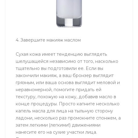
4. Завершите макияж маслом
Сухая кожа имеет тенденцию выглядеть
шелушащейся независимо от того, насколько
тщательно вы подготовили ее. Если вы
закончили макияж, а ваш бронзер выглядит
грязным, или ваша основа выглядит меловой и
неравномерной, помогите придать ей
текстуру, похожую на кожу, добавив масло в
конце процедуры. Просто капните несколько
капель масла для лица на тыльную сторону
ладони, несколько раз промокните спонжем, а
затем легкими (легкими!) движениями
нанесите его на сухие участки лица.