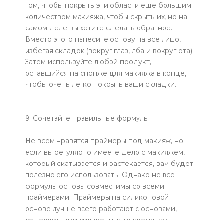
том, чтобы покрыть эти области еще большим
количеством макияжа, чтобы скрыть их, но на
самом деле вы хотите сделать обратное.
Вместо этого нанесите основу на все лицо,
избегая складок (вокруг глаз, лба и вокруг рта).
Затем используйте любой продукт,
оставшийся на спонже для макияжа в конце,
чтобы очень легко покрыть ваши складки.
9. Сочетайте правильные формулы
Не всем нравятся праймеры под макияж, но
если вы регулярно имеете дело с макияжем,
который скатывается и растекается, вам будет
полезно его использовать. Однако не все
формулы основы совместимы со всеми
праймерами. Праймеры на силиконовой
основе лучше всего работают с основами,