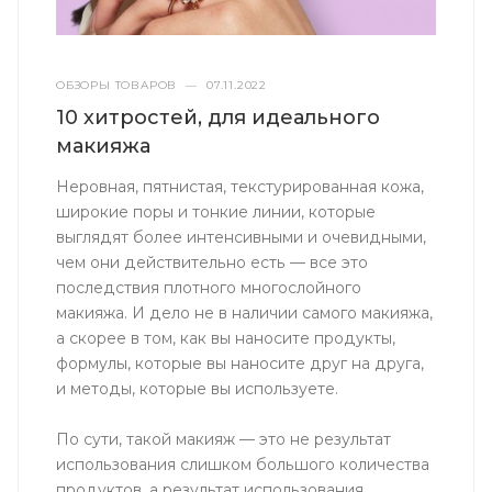
ОБЗОРЫ ТОВАРОВ
—
07.11.2022
10 хитростей, для идеального
макияжа
Неровная, пятнистая, текстурированная кожа,
широкие поры и тонкие линии, которые
выглядят более интенсивными и очевидными,
чем они действительно есть — все это
последствия плотного многослойного
макияжа. И дело не в наличии самого макияжа,
а скорее в том, как вы наносите продукты,
формулы, которые вы наносите друг на друга,
и методы, которые вы используете.
По сути, такой макияж — это не результат
использования слишком большого количества
продуктов, а результат использования