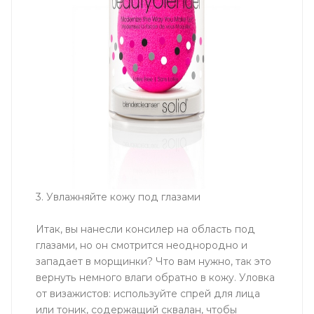
3. Увлажняйте кожу под глазами
Итак, вы нанесли консилер на область под
глазами, но он смотрится неоднородно и
западает в морщинки? Что вам нужно, так это
вернуть немного влаги обратно в кожу. Уловка
от визажистов: используйте спрей для лица
или тоник, содержащий сквалан, чтобы