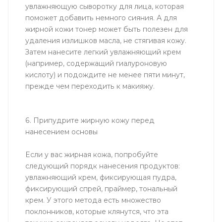
увлажняющую сыворотку для лица, которая
поможет добавить немного сияния. А для
жирной кожи тонер может быть полезен для
удаления излишков масла, не стягивая кожу.
Затем нанесите легкий увлажняющий крем
(например, содержащий гиалуроновую
кислоту) и подождите не менее пяти минут,
прежде чем переходить к макияжу.
6. Припудрите жирную кожу перед
нанесением основы
Если у вас жирная кожа, попробуйте
следующий порядк нанесения продуктов:
увлажняющий крем, фиксирующая пудра,
фиксирующий спрей, праймер, тональный
крем. У этого метода есть множество
поклонников, которые клянутся, что эта