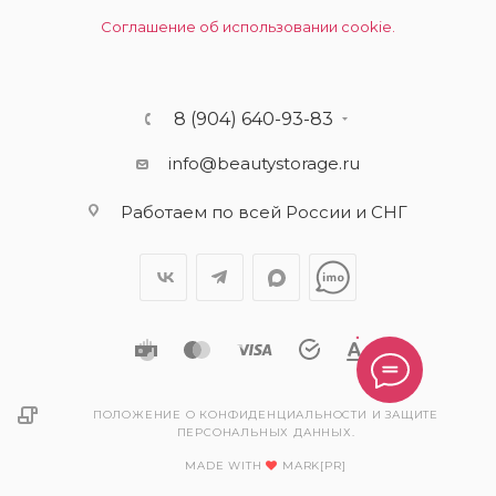
Соглашение об использовании cookie.
8 (904) 640-93-83
info@beautystorage.ru
Работаем по всей России и СНГ
ПОЛОЖЕНИЕ О КОНФИДЕНЦИАЛЬНОСТИ И ЗАЩИТЕ
ПЕРСОНАЛЬНЫХ ДАННЫХ.
MADE WITH
MARK[PR]