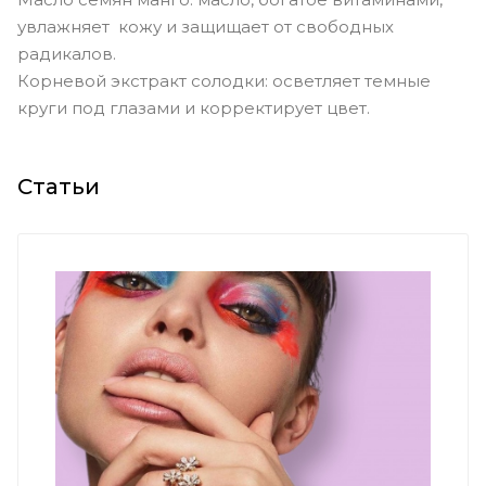
увлажняет кожу и защищает от свободных
радикалов.
Корневой экстракт солодки: осветляет темные
круги под глазами и корректирует цвет.
Статьи