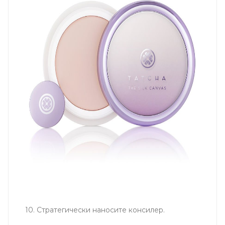
10. Стратегически наносите консилер.