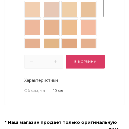
В КОРЗИНУ
Характеристики
Объем, мл
—
10 мл
* Наш магазин продает только оригинальную