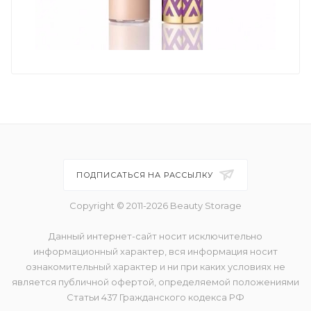
ПОДПИСАТЬСЯ НА РАССЫЛКУ
Copyright © 2011-2026 Beauty Storage
Данный интернет-сайт носит исключительно
информационный характер, вся информация носит
ознакомительный характер и ни при каких условиях не
является публичной офертой, определяемой положениями
Статьи 437 Гражданского кодекса РФ