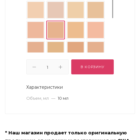
В КОРЗИНУ
Характеристики
Объем, мл
—
10 мл
* Наш магазин продает только оригинальную