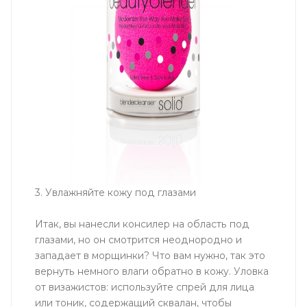
3. Увлажняйте кожу под глазами
Итак, вы нанесли консилер на область под
глазами, но он смотрится неоднородно и
западает в морщинки? Что вам нужно, так это
вернуть немного влаги обратно в кожу. Уловка
от визажистов: используйте спрей для лица
или тоник, содержащий сквалан, чтобы