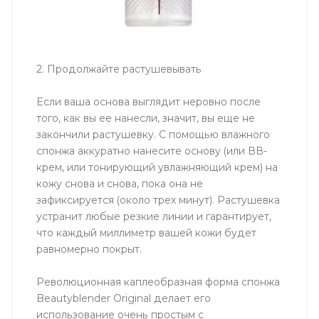
2. Продолжайте растушевывать
Если ваша основа выглядит неровно после
того, как вы ее нанесли, значит, вы еще не
закончили растушевку. С помощью влажного
спонжа аккуратно нанесите основу (или ВВ-
крем, или тонирующий увлажняющий крем) на
кожу снова и снова, пока она не
зафиксируется (около трех минут). Растушевка
устранит любые резкие линии и гарантирует,
что каждый миллиметр вашей кожи будет
равномерно покрыт.
Революционная каплеобразная форма спонжа
Beautyblender Original делает его
использование очень простым с