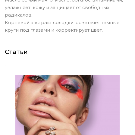
увлажняет кожу и защищает от свободных
радикалов.
Корневой экстракт солодки: осветляет темные
круги под глазами и корректирует цвет.
Статьи