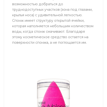
возможностью добраться до
труднодоступных участков (зона под глазами,
крылья носа) с удивительной легкостью.
Cпонж имеет структуру открытой ячейки,
которая наполняется небольшим количеством
воды, когда спонж смачивают. Благодаря
этому косметическое средство остается на
поверхности спонжа, а не поглощается им.