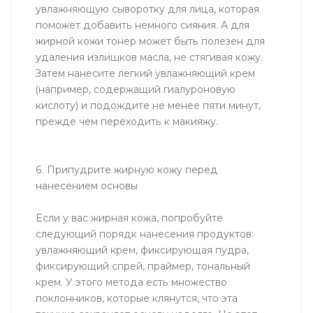
увлажняющую сыворотку для лица, которая
поможет добавить немного сияния. А для
жирной кожи тонер может быть полезен для
удаления излишков масла, не стягивая кожу.
Затем нанесите легкий увлажняющий крем
(например, содержащий гиалуроновую
кислоту) и подождите не менее пяти минут,
прежде чем переходить к макияжу.
6. Припудрите жирную кожу перед
нанесением основы
Если у вас жирная кожа, попробуйте
следующий порядк нанесения продуктов:
увлажняющий крем, фиксирующая пудра,
фиксирующий спрей, праймер, тональный
крем. У этого метода есть множество
поклонников, которые клянутся, что эта