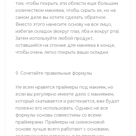
том, чтобы покрыть эти области еще большим
количеством макияжа, чтобы скрыть их, но на
самом деле вы хотите сделать обратное.
Вместо этого нанесите основу на все лицо,
избегая складок (вокруг глаз, лба и вокруг рта).
Затем используйте любой продукт,
оставшийся на спонже для макияжа в конце,
чтобы очень легко покрыть ваши складки.
9. Сочетайте правильные формулы
Не всем нравятся праймеры под макияж, но
если вы регулярно имеете дело с макияжем,
который скатывается и растекается, вам будет
полезно его использовать. Однако не все
формулы основы совместимы со всеми
праймерами. Праймеры на силиконовой
основе лучше всего работают с основами,