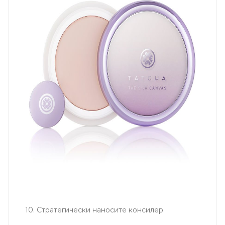
10. Стратегически наносите консилер.