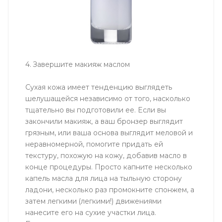
4. Завершите макияж маслом
Сухая кожа имеет тенденцию выглядеть
шелушащейся независимо от того, насколько
тщательно вы подготовили ее. Если вы
закончили макияж, а ваш бронзер выглядит
грязным, или ваша основа выглядит меловой и
неравномерной, помогите придать ей
текстуру, похожую на кожу, добавив масло в
конце процедуры. Просто капните несколько
капель масла для лица на тыльную сторону
ладони, несколько раз промокните спонжем, а
затем легкими (легкими!) движениями
нанесите его на сухие участки лица.