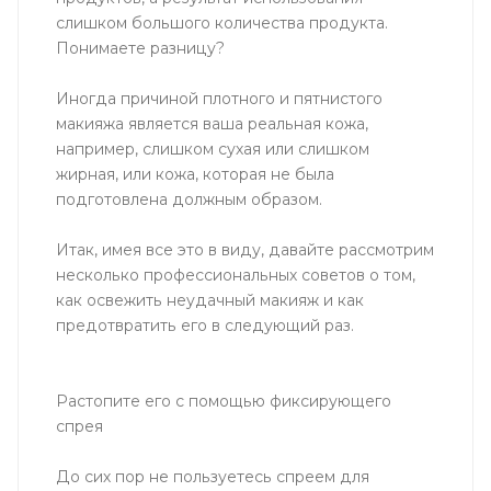
слишком большого количества продукта.
Понимаете разницу?
Иногда причиной плотного и пятнистого
макияжа является ваша реальная кожа,
например, слишком сухая или слишком
жирная, или кожа, которая не была
подготовлена ​​должным образом.
Итак, имея все это в виду, давайте рассмотрим
несколько профессиональных советов о том,
как освежить неудачный макияж и как
предотвратить его в следующий раз.
Растопите его с помощью фиксирующего
спрея
До сих пор не пользуетесь спреем для