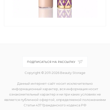
ПОДПИСАТЬСЯ НА РАССЫЛКУ
Copyright © 2011-2026 Beauty Storage
Данный интернет-сайт носит исключительно
информационный характер, вся информация носит
ознакомительный характер и ни при каких условиях не
является публичной офертой, определяемой положениями
Статьи 437 Гражданского кодекса РФ