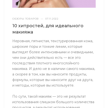
ОБЗОРЫ ТОВАРОВ
—
07.11.2022
10 хитростей, для идеального
макияжа
Неровная, пятнистая, текстурированная кожа,
широкие поры и тонкие линии, которые
выглядят более интенсивными и очевидными,
чем они действительно есть — все это
последствия плотного многослойного
макияжа. И дело не в наличии самого макияжа,
а скорее в том, как вы наносите продукты,
формулы, которые вы наносите друг на друга,
и методы, которые вы используете.
По сути, такой макияж — это не результат
использования слишком большого количества
продуктов, а результат использования