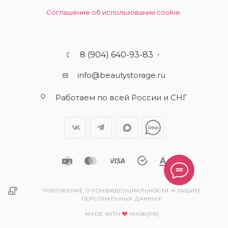
Соглашение об использовании cookie.
8 (904) 640-93-83
info@beautystorage.ru
Работаем по всей России и СНГ
ПОЛОЖЕНИЕ О КОНФИДЕНЦИАЛЬНОСТИ И ЗАЩИТЕ
ПЕРСОНАЛЬНЫХ ДАННЫХ.
MADE WITH
MARK[PR]