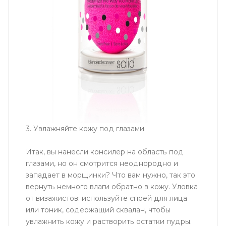
3. Увлажняйте кожу под глазами
Итак, вы нанесли консилер на область под
глазами, но он смотрится неоднородно и
западает в морщинки? Что вам нужно, так это
вернуть немного влаги обратно в кожу. Уловка
от визажистов: используйте спрей для лица
или тоник, содержащий сквалан, чтобы
увлажнить кожу и растворить остатки пудры.