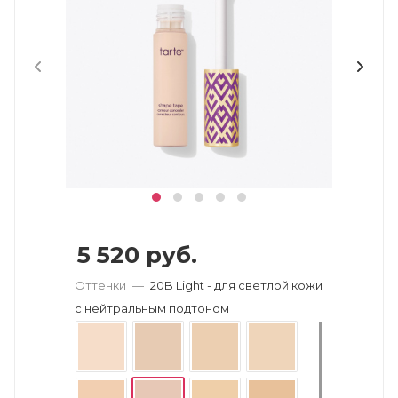
5 520
руб.
Оттенки
—
20B Light - для светлой кожи
с нейтральным подтоном