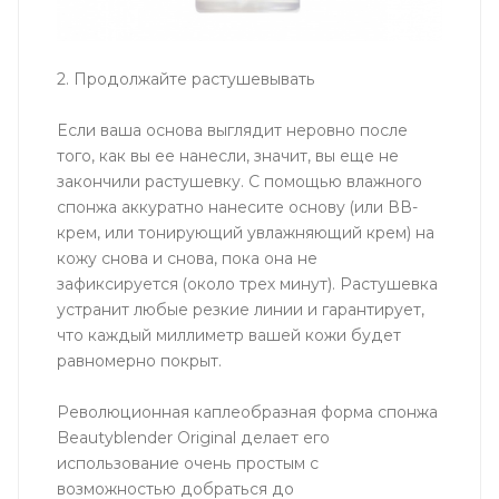
2. Продолжайте растушевывать
Если ваша основа выглядит неровно после
того, как вы ее нанесли, значит, вы еще не
закончили растушевку. С помощью влажного
спонжа аккуратно нанесите основу (или ВВ-
крем, или тонирующий увлажняющий крем) на
кожу снова и снова, пока она не
зафиксируется (около трех минут). Растушевка
устранит любые резкие линии и гарантирует,
что каждый миллиметр вашей кожи будет
равномерно покрыт.
Революционная каплеобразная форма спонжа
Beautyblender Original делает его
использование очень простым с
возможностью добраться до