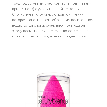
труднодоступных участков (зона под глазами,
крылья носа) с удивительной легкостью.
Cпонж имеет структуру открытой ячейки,
которая наполняется небольшим количеством
воды, когда спонж смачивают. Благодаря
этому косметическое средство остается на
поверхности спонжа, а не поглощается им.