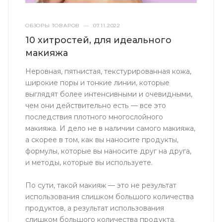
ОБЗОРЫ ТОВАРОВ
—
07.11.2022
10 хитростей, для идеального
макияжа
Неровная, пятнистая, текстурированная кожа,
широкие поры и тонкие линии, которые
выглядят более интенсивными и очевидными,
чем они действительно есть — все это
последствия плотного многослойного
макияжа. И дело не в наличии самого макияжа,
а скорее в том, как вы наносите продукты,
формулы, которые вы наносите друг на друга,
и методы, которые вы используете.
По сути, такой макияж — это не результат
использования слишком большого количества
продуктов, а результат использования
слишком большого количества продукта.