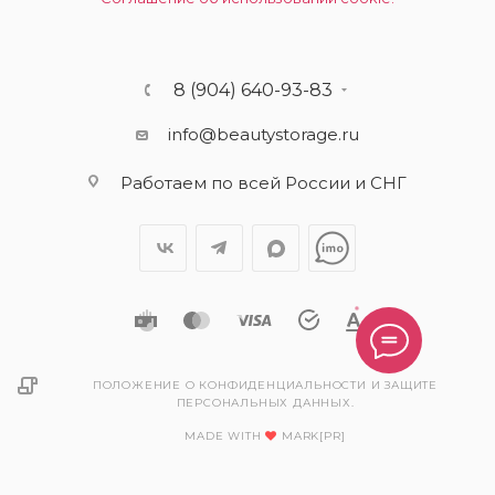
8 (904) 640-93-83
info@beautystorage.ru
Работаем по всей России и СНГ
ПОЛОЖЕНИЕ О КОНФИДЕНЦИАЛЬНОСТИ И ЗАЩИТЕ
ПЕРСОНАЛЬНЫХ ДАННЫХ.
MADE WITH
MARK[PR]