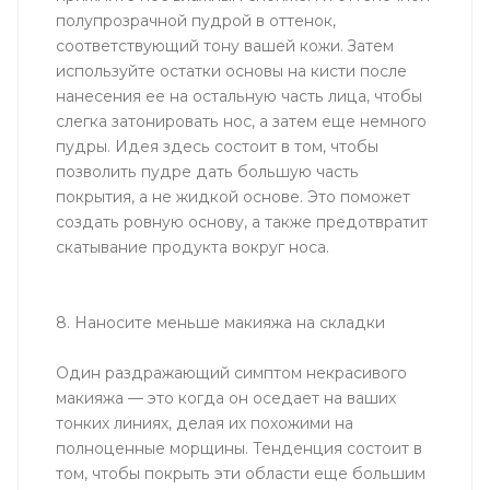
полупрозрачной пудрой в оттенок,
соответствующий тону вашей кожи. Затем
используйте остатки основы на кисти после
нанесения ее на остальную часть лица, чтобы
слегка затонировать нос, а затем еще немного
пудры. Идея здесь состоит в том, чтобы
позволить пудре дать большую часть
покрытия, а не жидкой основе. Это поможет
создать ровную основу, а также предотвратит
скатывание продукта вокруг носа.
8. Наносите меньше макияжа на складки
Один раздражающий симптом некрасивого
макияжа — это когда он оседает на ваших
тонких линиях, делая их похожими на
полноценные морщины. Тенденция состоит в
том, чтобы покрыть эти области еще большим