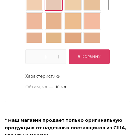
В КОРЗИНУ
Характеристики
Объем, мл
—
10 мл
* Наш магазин продает только оригинальную
продукцию от надежных поставщиков из США,