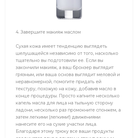
4. Завершите макияж маслом
Сухая кожа имеет тенденцию выглядеть
шелушащейся независимо от того, насколько
тщательно вы подготовили ее. Если вы
закончили макияж, а ваш бронзер выглядит
грязным, или ваша основа выглядит меловой и
неравномерной, помогите придать ей
текстуру, похожую на кожу, добавив масло в
конце процедуры. Просто капните несколько
капель масла для лица на тыльную сторону
ладони, несколько раз промокните спонжем, а
затем легкими (легкими!) движениями
нанесите его на сухие участки лица.
Благодаря этому трюку все ваши продукты