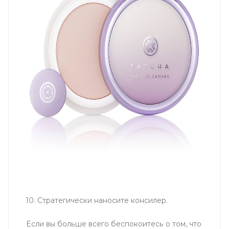
10. Стратегически наносите консилер.
Если вы больше всего беспокоитесь о том, что