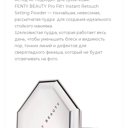
FENTY BEAUTY Pro Filt'r Instant Retouch
Setting Powder — тончайшая, невесомая,
рассыпчатая пудра для создания идеального
стойкого макияжа.
Шелковистая пудра, которая работает весь
день, чтобы уменьшить блеск и видимость
пор, тонких линий и дефектов для
сверхгладкого финиша, который не будет
отсвечивать на фото.