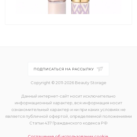
ПОДПИСАТЬСЯ НА РАССЫЛКУ
Copyright © 2011-2026 Beauty Storage
Данный интернет-сайт носит исключительно
информационный характер, вся информация носит
ознакомительный характер и ни при каких условиях не
является публичной офертой, определяемой положениями
Статьи 437 Гражданского кодекса РФ
Соглашение об использовании cookie.