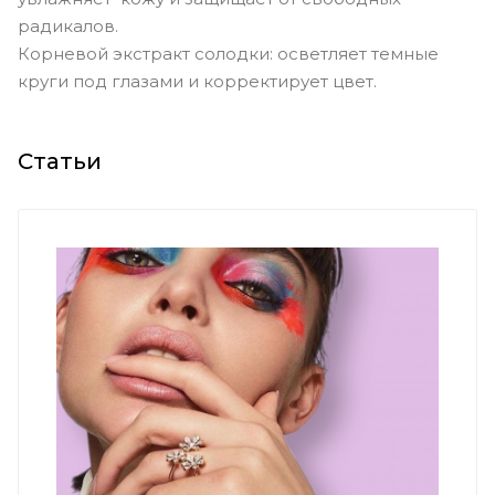
радикалов.
Корневой экстракт солодки: осветляет темные
круги под глазами и корректирует цвет.
Статьи