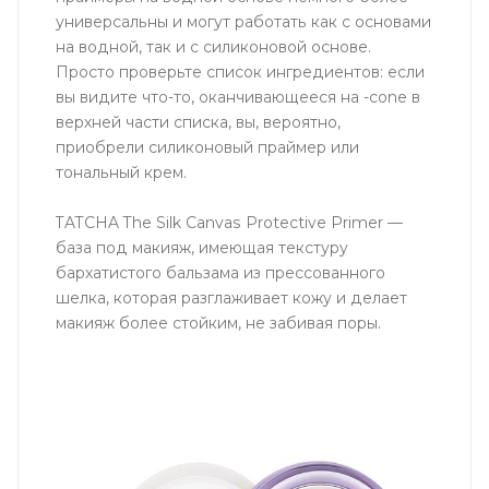
универсальны и могут работать как с основами
на водной, так и с силиконовой основе.
Просто проверьте список ингредиентов: если
вы видите что-то, оканчивающееся на -cone в
верхней части списка, вы, вероятно,
приобрели силиконовый праймер или
тональный крем.
TATCHA The Silk Canvas Protective Primer —
база под макияж, имеющая текстуру
бархатистого бальзама из прессованного
шелка, которая разглаживает кожу и делает
макияж более стойким, не забивая поры.