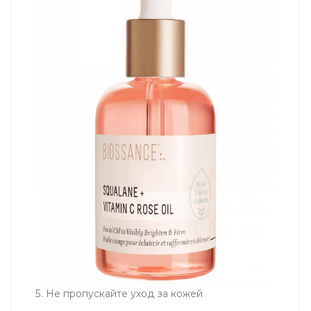
5. Не пропускайте уход за кожей