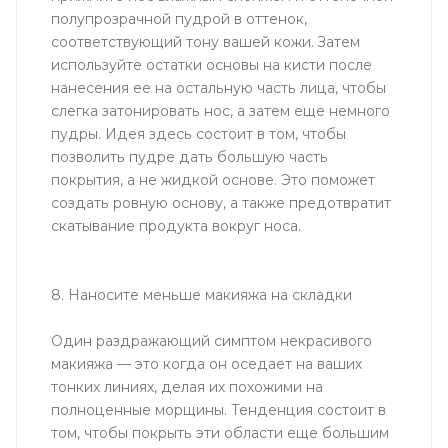
полупрозрачной пудрой в оттенок,
соответствующий тону вашей кожи. Затем
используйте остатки основы на кисти после
нанесения ее на остальную часть лица, чтобы
слегка затонировать нос, а затем еще немного
пудры. Идея здесь состоит в том, чтобы
позволить пудре дать большую часть
покрытия, а не жидкой основе. Это поможет
создать ровную основу, а также предотвратит
скатывание продукта вокруг носа.
8. Наносите меньше макияжа на складки
Один раздражающий симптом некрасивого
макияжа — это когда он оседает на ваших
тонких линиях, делая их похожими на
полноценные морщины. Тенденция состоит в
том, чтобы покрыть эти области еще большим