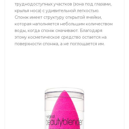
труднодоступных участков (зона под глазами,
крылья носа) с удивительной легкостью.
Cпонж имеет структуру открытой ячейки,
которая наполняется небольшим количеством
воды, когда спонж смачивают. Благодаря
этому косметическое средство остается на
поверхности спонжа, а не поглощается им.