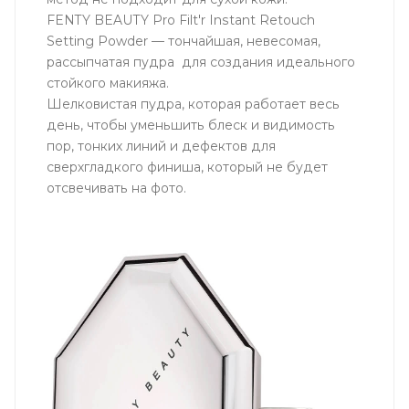
FENTY BEAUTY Pro Filt'r Instant Retouch
Setting Powder — тончайшая, невесомая,
рассыпчатая пудра для создания идеального
стойкого макияжа.
Шелковистая пудра, которая работает весь
день, чтобы уменьшить блеск и видимость
пор, тонких линий и дефектов для
сверхгладкого финиша, который не будет
отсвечивать на фото.