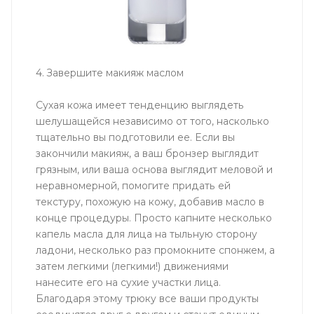
4. Завершите макияж маслом
Сухая кожа имеет тенденцию выглядеть
шелушащейся независимо от того, насколько
тщательно вы подготовили ее. Если вы
закончили макияж, а ваш бронзер выглядит
грязным, или ваша основа выглядит меловой и
неравномерной, помогите придать ей
текстуру, похожую на кожу, добавив масло в
конце процедуры. Просто капните несколько
капель масла для лица на тыльную сторону
ладони, несколько раз промокните спонжем, а
затем легкими (легкими!) движениями
нанесите его на сухие участки лица.
Благодаря этому трюку все ваши продукты