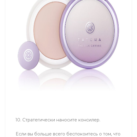
10. Стратегически наносите консилер.
Если вы больше всего беспокоитесь о том, что