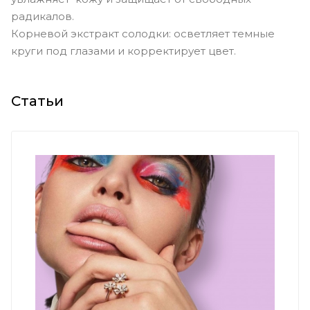
радикалов.
Корневой экстракт солодки: осветляет темные
круги под глазами и корректирует цвет.
Статьи