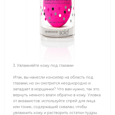
3. Увлажняйте кожу под глазами
Итак, вы нанесли консилер на область под
глазами, но он смотрится неоднородно и
западает в морщинки? Что вам нужно, так это
вернуть немного влаги обратно в кожу. Уловка
от визажистов: используйте спрей для лица
или тоник, содержащий сквалан, чтобы
увлажнить кожу и растворить остатки пудры.