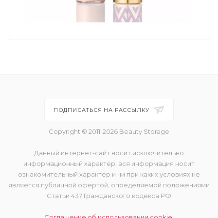
ПОДПИСАТЬСЯ НА РАССЫЛКУ
Copyright © 2011-2026 Beauty Storage
Данный интернет-сайт носит исключительно
информационный характер, вся информация носит
ознакомительный характер и ни при каких условиях не
является публичной офертой, определяемой положениями
Статьи 437 Гражданского кодекса РФ
Соглашение об использовании cookie.