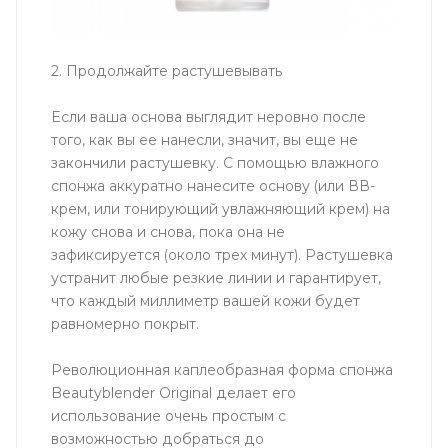
2. Продолжайте растушевывать
Если ваша основа выглядит неровно после
того, как вы ее нанесли, значит, вы еще не
закончили растушевку. С помощью влажного
спонжа аккуратно нанесите основу (или ВВ-
крем, или тонирующий увлажняющий крем) на
кожу снова и снова, пока она не
зафиксируется (около трех минут). Растушевка
устранит любые резкие линии и гарантирует,
что каждый миллиметр вашей кожи будет
равномерно покрыт.
Революционная каплеобразная форма спонжа
Beautyblender Original делает его
использование очень простым с
возможностью добраться до