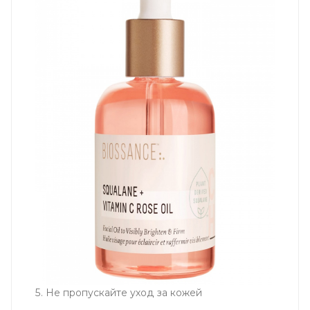
5. Не пропускайте уход за кожей