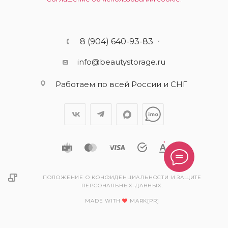
8 (904) 640-93-83
info@beautystorage.ru
Работаем по всей России и СНГ
ПОЛОЖЕНИЕ О КОНФИДЕНЦИАЛЬНОСТИ И ЗАЩИТЕ
ПЕРСОНАЛЬНЫХ ДАННЫХ.
MADE WITH
MARK[PR]