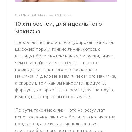
ОБЗОРЫ ТОВАРОВ
—
07.11.2022
10 хитростей, для идеального
макияжа
Неровная, пятнистая, текстурированная кожа,
широкие поры и тонкие линии, которые
выглядят более интенсивными и очевидными,
чем они действительно есть — все это
последствия плотного многослойного
макияжа. И дело не в наличии самого макияжа,
а скорее в том, как вы наносите продукты,
формулы, которые вы наносите друг на друга,
и методы, которые вы используете.
По сути, такой макияж — это не результат
использования слишком большого количества
продуктов, а результат использования
слишком большого количества продукта.