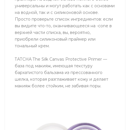
универсальны и могут работать как с основами
на водной, так и с силиконовой основе.
Просто проверьте список ингредиентов: если
вы видите что-то, оканчивающееся на -cone в
верхней части списка, вы, вероятно,
приобрели силиконовый праймер или
тональный крем.
TATCHA The Silk Canvas Protective Primer —
база под макияж, имеющая текстуру
бархатистого бальзама из прессованного
шелка, которая разглаживает кожу и делает
макияж более стойким, не забивая поры.