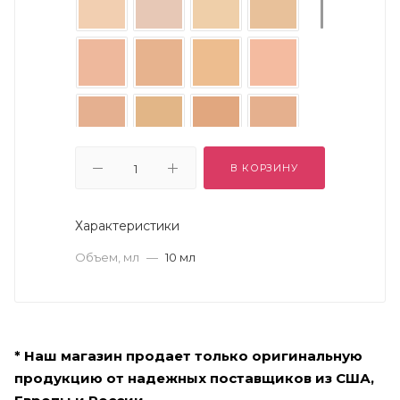
В КОРЗИНУ
Характеристики
Объем, мл
—
10 мл
* Наш магазин продает только оригинальную
продукцию от надежных поставщиков из США,