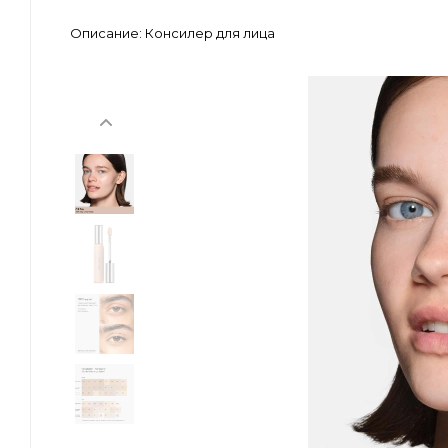
Описание:
Консилер для лица