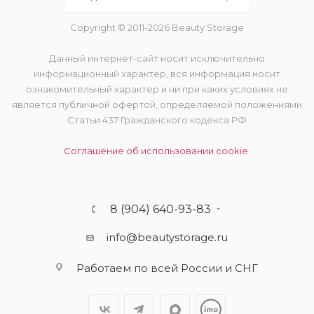
Copyright © 2011-2026 Beauty Storage
Данный интернет-сайт носит исключительно
информационный характер, вся информация носит
ознакомительный характер и ни при каких условиях не
является публичной офертой, определяемой положениями
Статьи 437 Гражданского кодекса РФ
Соглашение об использовании cookie.
8 (904) 640-93-83
info@beautystorage.ru
Работаем по всей России и СНГ