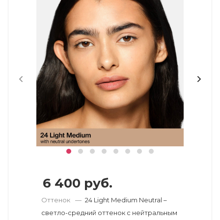
6 400
руб.
Оттенок
—
24 Light Medium Neutral –
светло-средний оттенок с нейтральным