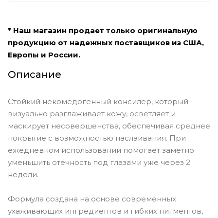
* Наш магазин продает только оригинальную
продукцию от надежных поставщиков из США,
Европы и России.
Описание
Стойкий некомедогенный консилер, который
визуально разглаживает кожу, осветляет и
маскирует несовершенства, обеспечивая среднее
покрытие с возможностью наслаивания. При
ежедневном использовании помогает заметно
уменьшить отёчность под глазами уже через 2
недели.
Формула создана на основе современных
ухаживающих ингредиентов и гибких пигментов,