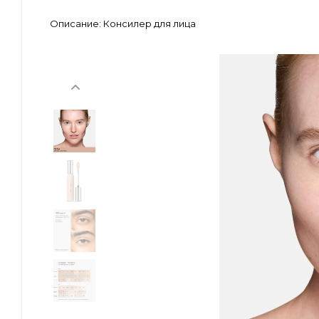
Описание:
Консилер для лица