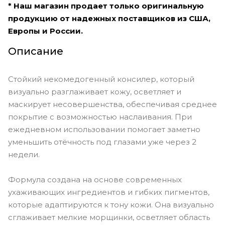
* Наш магазин продает только оригинальную
продукцию от надежных поставщиков из США,
Европы и России.
Описание
Стойкий некомедогенный консилер, который
визуально разглаживает кожу, осветляет и
маскирует несовершенства, обеспечивая среднее
покрытие с возможностью наслаивания. При
ежедневном использовании помогает заметно
уменьшить отёчность под глазами уже через 2
недели.
Формула создана на основе современных
ухаживающих ингредиентов и гибких пигментов,
которые адаптируются к тону кожи. Она визуально
сглаживает мелкие морщинки, осветляет область