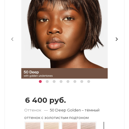
6 400
руб.
Оттенок
—
50 Deep Golden – тёмный
оттенок с золотистым подтоном