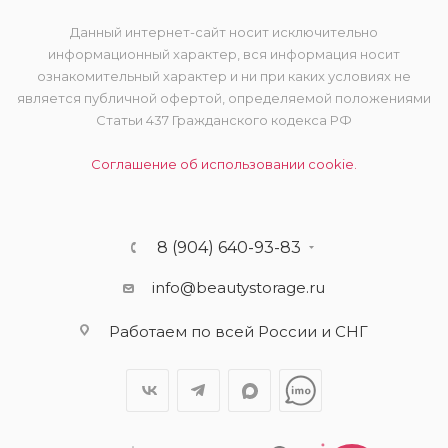
Данный интернет-сайт носит исключительно
информационный характер, вся информация носит
ознакомительный характер и ни при каких условиях не
является публичной офертой, определяемой положениями
Статьи 437 Гражданского кодекса РФ
Соглашение об использовании cookie.
8 (904) 640-93-83
info@beautystorage.ru
Работаем по всей России и СНГ