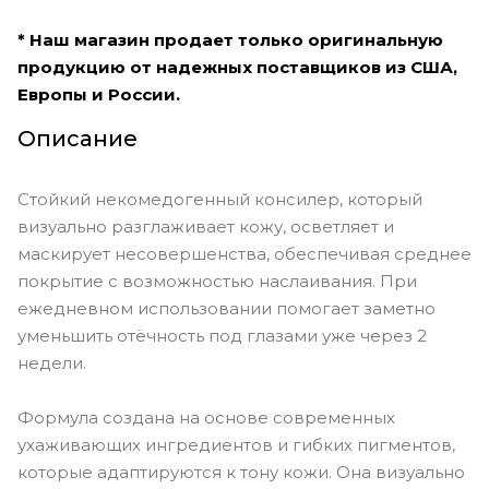
* Наш магазин продает только оригинальную
продукцию от надежных поставщиков из США,
Европы и России.
Описание
Стойкий некомедогенный консилер, который
визуально разглаживает кожу, осветляет и
маскирует несовершенства, обеспечивая среднее
покрытие с возможностью наслаивания. При
ежедневном использовании помогает заметно
уменьшить отёчность под глазами уже через 2
недели.
Формула создана на основе современных
ухаживающих ингредиентов и гибких пигментов,
которые адаптируются к тону кожи. Она визуально