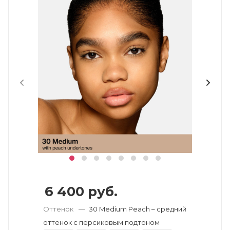
6 400
руб.
Оттенок
—
30 Medium Peach – средний
оттенок с персиковым подтоном