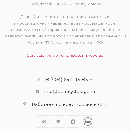
Copyright © 2011-2026 Beauty Storage
Данный интернет-сайт носит исключительно
информационный характер, вся информация носит
ознакомительный характер и ни при каких условиях не
является публичной офертой, определяемой положениями
Статьи 437 Гражданского кодекса РФ
Соглашение об использовании cookie.
8 (904) 640-93-83
info@beautystorage.ru
Работаем по всей России и СНГ