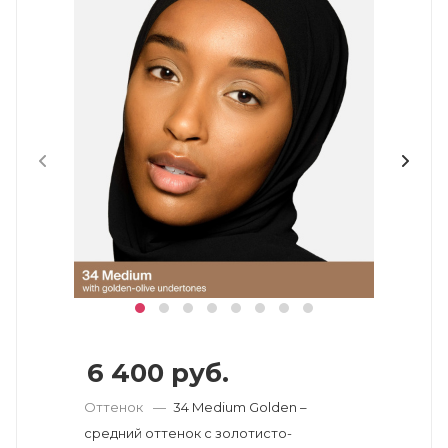
6 400
руб.
Оттенок
—
34 Medium Golden –
средний оттенок с золотисто-