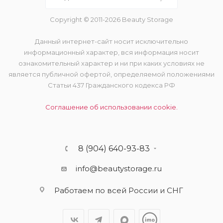
Copyright © 2011-2026 Beauty Storage
Данный интернет-сайт носит исключительно
информационный характер, вся информация носит
ознакомительный характер и ни при каких условиях не
является публичной офертой, определяемой положениями
Статьи 437 Гражданского кодекса РФ
Соглашение об использовании cookie.
8 (904) 640-93-83
info@beautystorage.ru
Работаем по всей России и СНГ