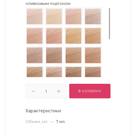
оливковым подтоном
В КОРЗИНУ
Характеристики
Объем, мл
—
7 мл