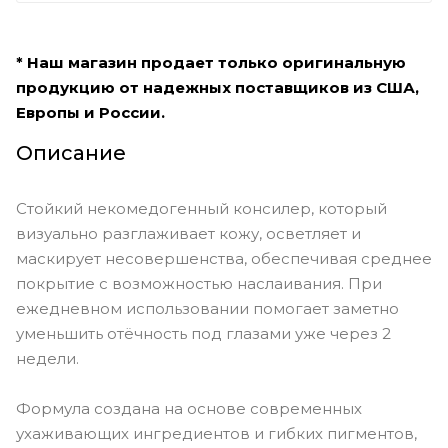
* Наш магазин продает только оригинальную
продукцию от надежных поставщиков из США,
Европы и России.
Описание
Стойкий некомедогенный консилер, который
визуально разглаживает кожу, осветляет и
маскирует несовершенства, обеспечивая среднее
покрытие с возможностью наслаивания. При
ежедневном использовании помогает заметно
уменьшить отёчность под глазами уже через 2
недели.
Формула создана на основе современных
ухаживающих ингредиентов и гибких пигментов,