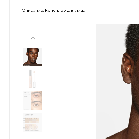
Описание:
Консилер для лица