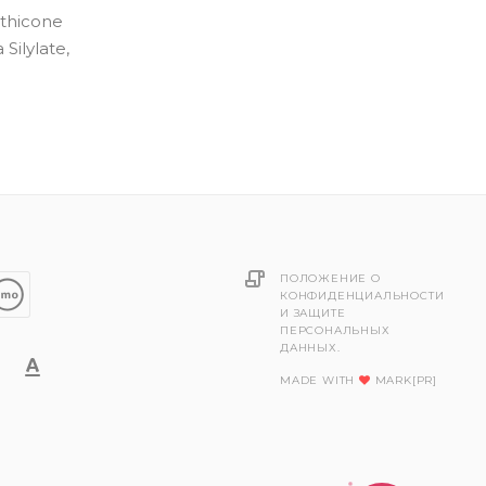
ethicone
Silylate,
ПОЛОЖЕНИЕ О
КОНФИДЕНЦИАЛЬНОСТИ
И ЗАЩИТЕ
ПЕРСОНАЛЬНЫХ
ДАННЫХ.
MADE WITH
MARK[PR]