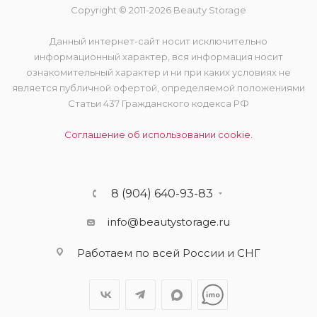
Copyright © 2011-2026 Beauty Storage
Данный интернет-сайт носит исключительно
информационный характер, вся информация носит
ознакомительный характер и ни при каких условиях не
является публичной офертой, определяемой положениями
Статьи 437 Гражданского кодекса РФ
Соглашение об использовании cookie.
8 (904) 640-93-83
info@beautystorage.ru
Работаем по всей России и СНГ