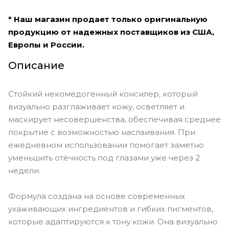
* Наш магазин продает только оригинальную
продукцию от надежных поставщиков из США,
Европы и России.
Описание
Стойкий некомедогенный консилер, который
визуально разглаживает кожу, осветляет и
маскирует несовершенства, обеспечивая среднее
покрытие с возможностью наслаивания. При
ежедневном использовании помогает заметно
уменьшить отёчность под глазами уже через 2
недели.
Формула создана на основе современных
ухаживающих ингредиентов и гибких пигментов,
которые адаптируются к тону кожи. Она визуально