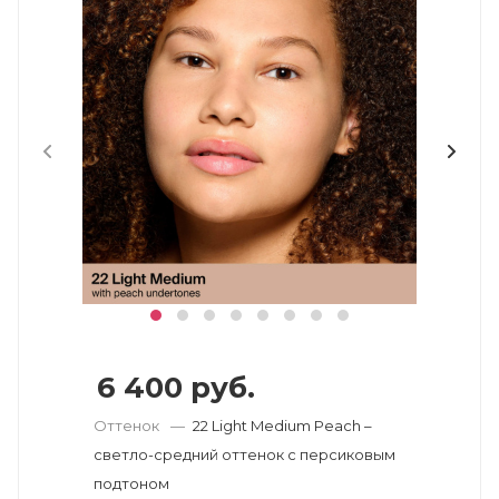
6 400
руб.
Оттенок
—
22 Light Medium Peach –
светло-средний оттенок с персиковым
подтоном